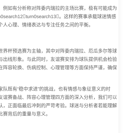
。例如有分析称对阵委内瑞拉的主场比赛，极有可能成为
search12turn0search13。这样的赛事承载球迷情感
个人心理、情绪表达与专注任务之间的平衡。
世界杯预选赛为主轴，其中对阵委内瑞拉、厄瓜多尔等球
与出线形象。与此同时，友谊赛安排为球队提供机会检验
在阵容轮换、伤病控制、心理管理等方面保持严谨，确保
家队既有“稳中求进”的挑战，也有情感与象征意义的时
友谊赛备战、阵容心理管理四方面的深入分析，我们可以
队，正面临最后冲刺的严苛考验。球迷与分析者若能理解
比赛背后的重量与意义。