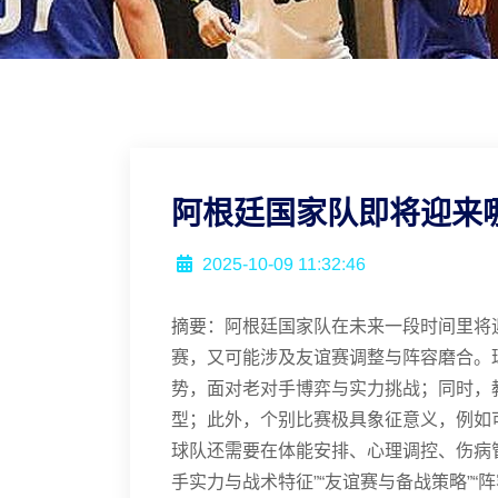
阿根廷国家队即将迎来
2025-10-09 11:32:46
摘要：阿根廷国家队在未来一段时间里将
赛，又可能涉及友谊赛调整与阵容磨合。
势，面对老对手博弈与实力挑战；同时，
型；此外，个别比赛极具象征意义，例如
球队还需要在体能安排、心理调控、伤病管
手实力与战术特征”“友谊赛与备战策略”