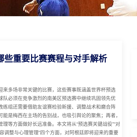
哪些重要比赛赛程与对手解析
迎来多场非常关键的比赛，这些赛事既涵盖世界杯预选
球队必须在竞争激烈的南美区预选赛中继续巩固领先优
教练组还需要借助友谊赛检验新援、调整战术和磨合阵
可能是梅西在主场的告别战，也吸引舆论的聚焦；再者，
理等方面做好长远准备。本文将从“预选赛关键战役”“对
“阵容调整与心理管理”四个方面，对阿根廷即将迎来的重要