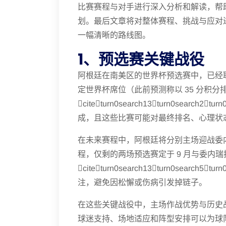
比赛赛程与对手进行深入分析和解读，帮
划。最后文章将对整体赛程、挑战与应对
一幅清晰的路线图。
1、预选赛关键战役
阿根廷在南美区的世界杯预选赛中，已经
定世界杯席位（此前预测称以 35 分积分
citeturn0search13turn0sea
成，且这些比赛可能对最终排名、心理状
在未来赛程中，阿根廷将分别主场迎战委
程，仅剩的两场预选赛定于 9 月与委内
citeturn0search13turn0sea
注，避免因松懈或伤病引发掉链子。
在这些关键战役中，主场作战优势与历史
球迷支持、场地适应和阵型安排可以为球