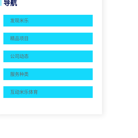
导航
发现米乐
精品项目
公司动态
服务种类
互动米乐体育