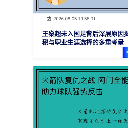
2026-08-05 19:58:01
王燊超未入国足背后深层原因
秘与职业生涯选择的多重考量