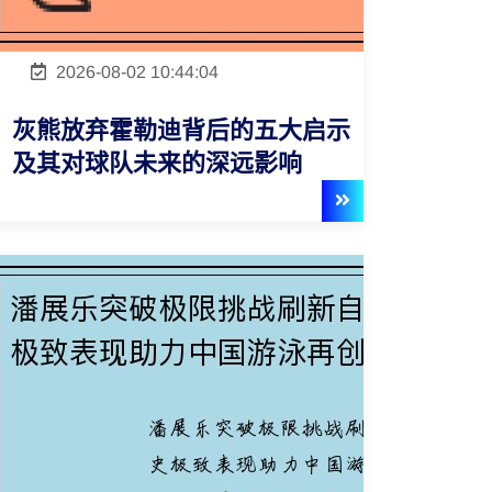
2026-08-02 10:44:04
灰熊放弃霍勒迪背后的五大启示
及其对球队未来的深远影响