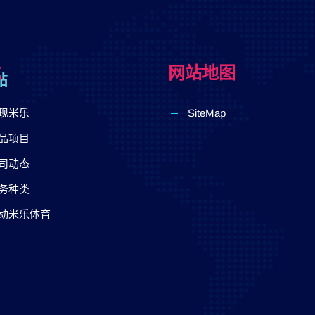
航
网站地图
现米乐
SiteMap
品项目
司动态
务种类
动米乐体育