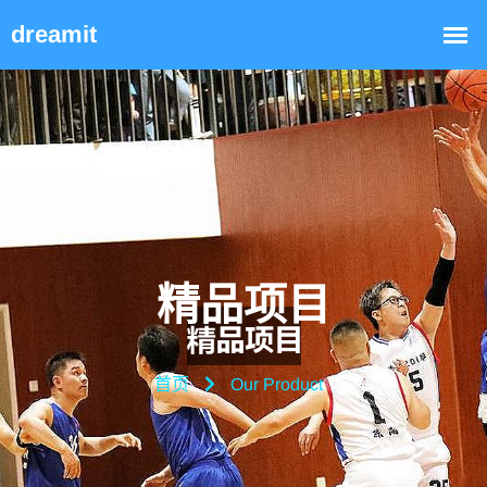
精品项目
首页
Our Product