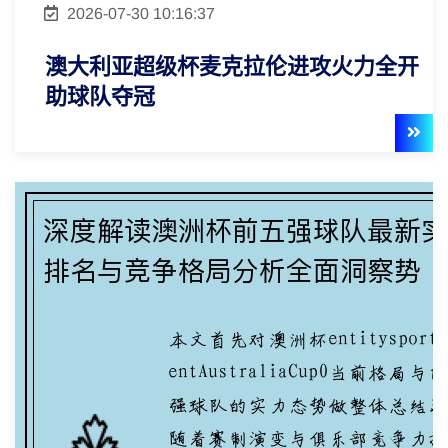
2026-07-30 10:16:37
澳大利亚超级杯麦克拉伦进攻火力全开
助球队夺冠