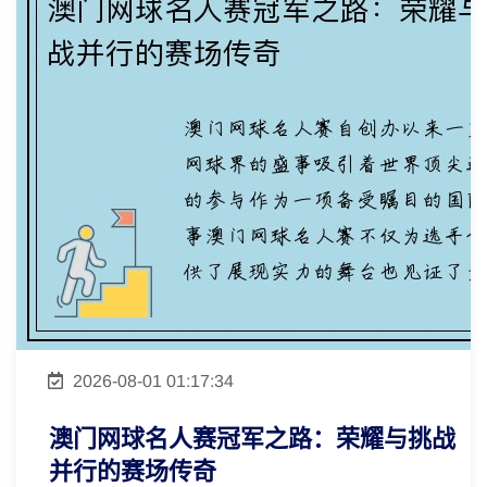
2026-08-01 01:17:34
澳门网球名人赛冠军之路：荣耀与挑战
并行的赛场传奇