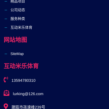
精品项目
公司动态
服务种类
互动米乐体育
网站地图
SiteMap
互动米乐体育
13594780310
lurking@126.com
建瓯市孩速峰239号