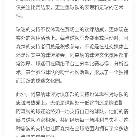
仅关注比赛结果，更注重球队的表现和足球的艺术
性。
球迷的支持不仅体现在赛场上的欢呼助威，更体现在
赛外的各种活动上。每当球队举办赛事或活动时，阿
森纳的支持者们总是积极参与，不论是在社交媒体上
还是现实中的球迷聚会，阿森纳的球迷文化氛围都非
常浓厚。球迷们在网络平台上分享比赛心得，分析战
术，甚至参与球队的粉丝社区活动，形成了一个独特
而活跃的球迷文化圈。
此外，阿森纳球迷对俱乐部的支持也体现在对球队的
忠诚与热爱上。无论是球队处于低谷期还是巅峰期，
阿森纳的球迷始终如一地支持自己的球队，他们的情
感与球队紧密相连，共同经历每一场胜利与失利。这
种忠诚的支持也让阿森纳在全球范围内拥有了众多热