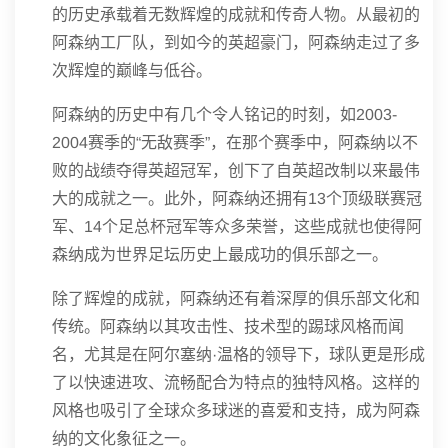
的历史承载着无数辉煌的成就和传奇人物。从最初的
阿森纳工厂队，到如今的英超豪门，阿森纳走过了多
次辉煌的巅峰与低谷。
阿森纳的历史中有几个令人铭记的时刻，如2003-
2004赛季的“无敌赛季”，在那个赛季中，阿森纳以不
败的战绩夺得英超冠军，创下了自英超改制以来最伟
大的成就之一。此外，阿森纳还拥有13个顶级联赛冠
军、14个足总杯冠军等众多荣誉，这些成就也使得阿
森纳成为世界足坛历史上最成功的俱乐部之一。
除了辉煌的成就，阿森纳还有着深厚的俱乐部文化和
传统。阿森纳以其攻击性、技术型的踢球风格而闻
名，尤其是在阿尔塞纳·温格的领导下，球队更是形成
了以快速进攻、流畅配合为特点的独特风格。这样的
风格也吸引了全球众多球迷的喜爱和支持，成为阿森
纳的文化象征之一。