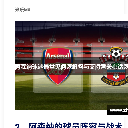
米乐M6
2、阿森纳的球员阵容与战术