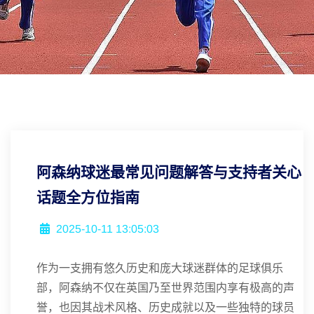
阿森纳球迷最常见问题解答与支持者关心
话题全方位指南
2025-10-11 13:05:03
作为一支拥有悠久历史和庞大球迷群体的足球俱乐
部，阿森纳不仅在英国乃至世界范围内享有极高的声
誉，也因其战术风格、历史成就以及一些独特的球员