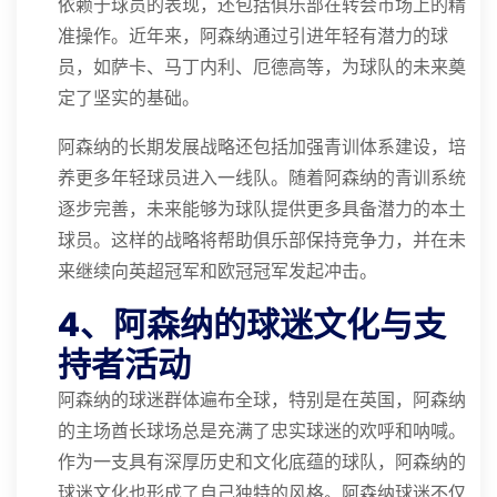
依赖于球员的表现，还包括俱乐部在转会市场上的精
准操作。近年来，阿森纳通过引进年轻有潜力的球
员，如萨卡、马丁内利、厄德高等，为球队的未来奠
定了坚实的基础。
阿森纳的长期发展战略还包括加强青训体系建设，培
养更多年轻球员进入一线队。随着阿森纳的青训系统
逐步完善，未来能够为球队提供更多具备潜力的本土
球员。这样的战略将帮助俱乐部保持竞争力，并在未
来继续向英超冠军和欧冠冠军发起冲击。
4、阿森纳的球迷文化与支
持者活动
阿森纳的球迷群体遍布全球，特别是在英国，阿森纳
的主场酋长球场总是充满了忠实球迷的欢呼和呐喊。
作为一支具有深厚历史和文化底蕴的球队，阿森纳的
球迷文化也形成了自己独特的风格。阿森纳球迷不仅