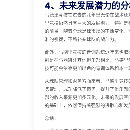
4、未来发展潜力的分
马德里竞技在过去的几年里无论在战术还
里竞技仍然具有巨大的发展潜力，特别是
的前景。随着全球足球市场的不断变化，
准的引援，不断补充球队的战斗力。
此外，马德里竞技的青训系统近年来也取
别是在与西班牙其他俱乐部相比，马德里
技可能会依靠更加出色的青训体系和本土
从球队管理和财务方面来看，马德里竞技
务管理，成功降低了债务，提升了俱乐部
部的收入来源更加多元化，未来的发展空
的基础上，依然保持着强烈的进取心和发
总结：