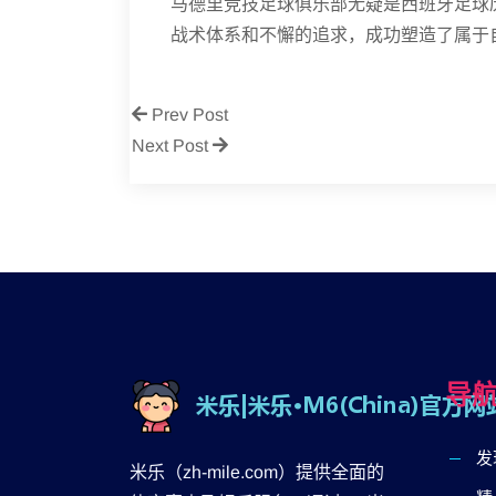
马德里竞技足球俱乐部无疑是西班牙足球
战术体系和不懈的追求，成功塑造了属于
Prev Post
Next Post
导
发
米乐（zh-mile.com）提供全面的