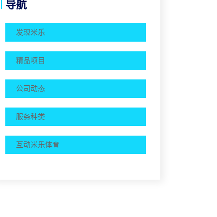
导航
发现米乐
精品项目
公司动态
服务种类
互动米乐体育