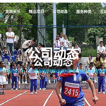
发现米乐
精品项目
公司动态
服务种类
互
公司动态
公司动态
马德里竞技足球俱乐部的辉煌历史与未来发展