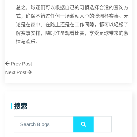
总之，球迷们可以根据自己的习惯选择合适的查询方
式，确保不错过任何一场激动人心的澳洲杯赛事。无
论是在家中、在路上还是在工作间隙，都可以轻松了
解赛事安排，随时准备观看比赛，享受足球带来的激
情与欢乐。
Prev Post
Next Post
搜索