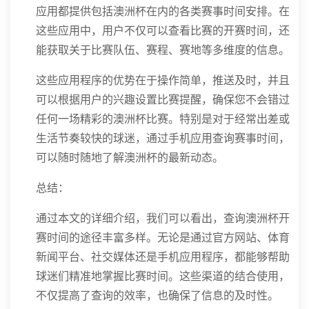
应用都提供包括澳洲杯在内的各类赛事时间安排。在
这些应用中，用户不仅可以查看比赛的开赛时间，还
能获取关于比赛队伍、赛程、赛地等多维度的信息。
这些应用程序的优势在于操作简单，推送及时，并且
可以根据用户的兴趣设置比赛提醒，确保您不会错过
任何一场精彩的澳洲杯比赛。特别是对于经常出差或
生活节奏较快的球迷，通过手机应用查询赛事时间，
可以随时随地了解澳洲杯的最新动态。
总结：
通过本文的详细介绍，我们可以看出，查询澳洲杯开
赛时间的途径丰富多样。无论是通过官方网站、体育
新闻平台、社交媒体还是手机应用程序，都能够帮助
球迷们精准地掌握比赛时间。这些渠道的结合使用，
不仅提高了查询的效率，也确保了信息的及时性。