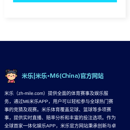
米乐（zh-mile.com）提供全面的体育赛事及娱乐服
务，通过M6米乐APP，用户可以轻松参与全球热门赛
事的竞猜及观赛。米乐体育覆盖足球、篮球等多项赛
事，提供实时直播、赔率分析和丰富的投注选项。作为
全球首家一体化娱乐APP，米乐官方网站秉承创新与卓