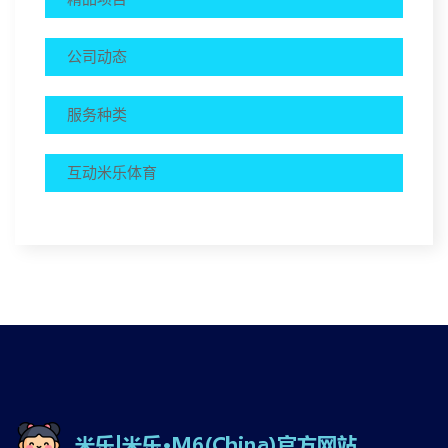
公司动态
服务种类
互动米乐体育