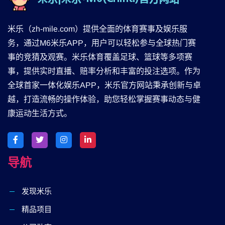
米乐（zh-mile.com）提供全面的体育赛事及娱乐服
务，通过M6米乐APP，用户可以轻松参与全球热门赛
事的竞猜及观赛。米乐体育覆盖足球、篮球等多项赛
事，提供实时直播、赔率分析和丰富的投注选项。作为
全球首家一体化娱乐APP，米乐官方网站秉承创新与卓
越，打造流畅的操作体验，助您轻松掌握赛事动态与健
康运动生活方式。
导航
发现米乐
精品项目