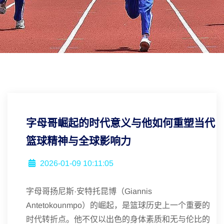
字母哥崛起的时代意义与他如何重塑当代
篮球精神与全球影响力
2026-01-09 10:11:05
字母哥扬尼斯·安特托昆博（Giannis
Antetokounmpo）的崛起，是篮球历史上一个重要的
时代转折点。他不仅以出色的身体素质和无与伦比的