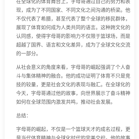
在全球化的体育舞台上，字母哥通过自己的努力和表
现，成为了不同国家、不同文化之间沟通的桥梁。他
不仅代表了希腊，甚至代表了整个全球的移民群体，
展现了体育如何成为人类共同的语言。这种跨文化的
认同感，使得字母哥的影响力不仅限于篮球场，而是
超越了国界、语言和文化差异，成为了全球文化交流
的一部分。
从社会意义的角度来看，字母哥的崛起强调了个人奋
斗与集体精神的融合。他的成功证明了体育不只是竞
技的较量，更是社会文化的表现与融汇。在全球化的
今天，字母哥通过他的故事，向世界展示了奋斗精神
如何在全球范围内激发共鸣，推动社会发展。
总结：
字母哥的崛起，不仅是一个篮球天才的成名过程，更
是当代体育精神与全球化时代的完美交织。他的故事