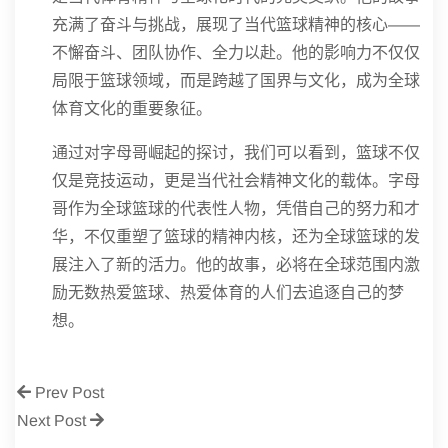
充满了奋斗与挑战，展现了当代篮球精神的核心——
不懈奋斗、团队协作、全力以赴。他的影响力不仅仅
局限于篮球领域，而是跨越了国界与文化，成为全球
体育文化的重要象征。
通过对字母哥崛起的探讨，我们可以看到，篮球不仅
仅是竞技运动，更是当代社会精神文化的载体。字母
哥作为全球篮球的代表性人物，凭借自己的努力和才
华，不仅重塑了篮球的精神内核，还为全球篮球的发
展注入了新的活力。他的故事，必将在全球范围内激
励无数热爱篮球、热爱体育的人们去追逐自己的梦
想。
Prev Post
Next Post