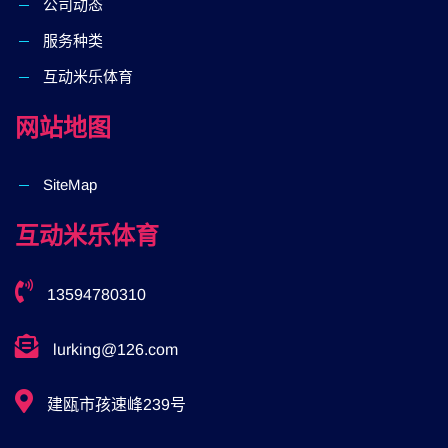
公司动态
服务种类
互动米乐体育
网站地图
SiteMap
互动米乐体育
13594780310
lurking@126.com
建瓯市孩速峰239号