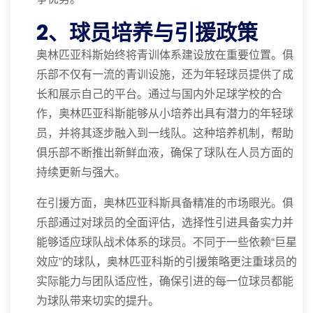
2、球员培养与引援政策
奥林匹亚科斯始终将青训体系建设放在重要位置。俱
乐部不仅有一流的青训设施，还为年轻球员提供了成
长和展示自己的平台。通过与国内外足球学校的合
作，奥林匹亚科斯能够从小培养出具有潜力的年轻球
员，并将其逐步融入到一线队。这种培养机制，帮助
俱乐部不断推出新鲜血液，确保了球队在人员方面的
持续更新与强大。
在引援方面，奥林匹亚科斯具备精准的市场眼光。俱
乐部通过对球员的全面评估，选择性引进具备实力并
能够适应球队战术体系的球员。不同于一些依赖“巨星
效应”的球队，奥林匹亚科斯的引援策略更注重球员的
实际能力与团队适应性，确保引进的每一位球员都能
为球队带来切实的提升。