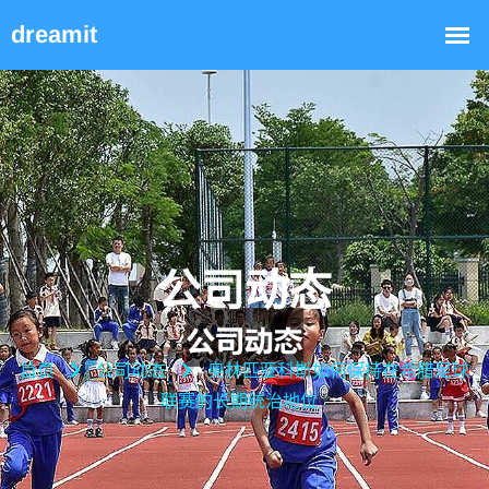
公司动态
首页
公司动态
奥林匹亚科斯如何保持在希腊足球
联赛的长期统治地位