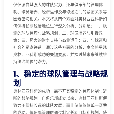
仅仅源自其强大的球队实力，还与俱乐部的管理体
制、球员培养、经济运作及与球迷之间的紧密关系等
因素密切相关。本文将从四个方面对奥林匹亚科斯如
何保持长期统治地位进行深入分析，分别是：一、稳
定的球队管理与战略规划；二、球员培养与引援政
策；三、强大的财务支持与商业运作；四、与球迷和
社会的紧密联系。通过这些方面的分析，本文将呈现
奥林匹亚科斯成功的关键要素，并探讨其未来继续维
持统治地位的潜力。
1、稳定的球队管理与战略规
划
奥林匹亚科斯的成功，离不开其稳定的管理体制与清
晰的战略规划。自俱乐部成立以来，奥林匹亚科斯便
致力于保持长远的球队发展，而非仅仅依赖单一赛季
的成功。俱乐部管理层通过制定长期目标和规划，使