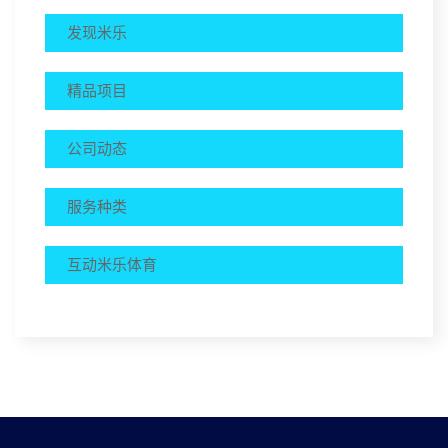
发现米乐
精品项目
公司动态
服务种类
互动米乐体育