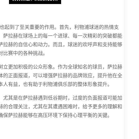
程也起到了至关重要的作用。首先，利物浦球迷的热情支
。萨拉赫在球场上的每一个进球、每一次精彩的突破都能
萨拉赫的自信心和动力。而且，球迷的欢呼声和支持能够
对比赛中的各种挑战。
树立更加积极的公众形象。作为全球知名的球员，萨拉赫
体的正面报道，可以增强萨拉赫的品牌效应，提升他在全
本人有益，也有助于利物浦俱乐部的整体形象提升。
，尤其是在萨拉赫遇到低谷期时，过度的负面报道可能加
赫的合理关注，尤其在其遭遇困难时，给予更多的理解和
确保萨拉赫能够在高压环境下保持心理平衡的关键。