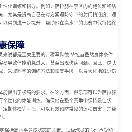
个性化训练和指导。例如，萨拉赫在禁区内的跑位和终结
练，尤其是提高自己在对方紧逼防守下的射门精准度。通
可以得到进一步提升，帮助他在高水平的比赛中保持始终
康保障
员来说都是至关重要的。穆罕默德·萨拉赫虽然身体条件
容易导致体能消耗过大，甚至出现伤病问题。因此，球队
况，采取科学的训练方法和恢复手段，以最大化地减少伤
体能提出了极高的要求。在这方面，俱乐部可以为萨拉赫
行个性化的体能训练，确保他在整个赛季中保持最佳状
、定期体检等手段，可以有效预防常见的运动伤害，并帮
力。
能够保持高水平竞技状态的关键。顶级球员的心理承受能