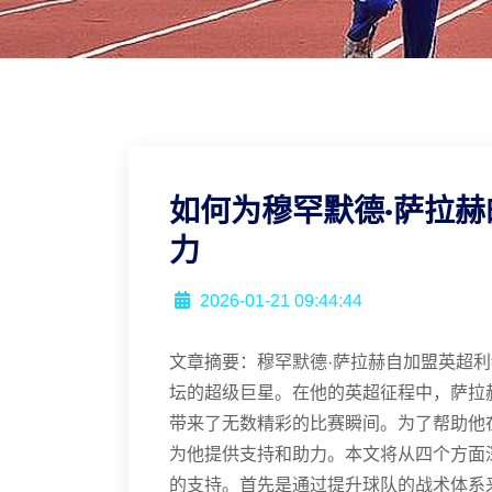
如何为穆罕默德·萨拉
力
2026-01-21 09:44:44
文章摘要：穆罕默德·萨拉赫自加盟英超
坛的超级巨星。在他的英超征程中，萨拉
带来了无数精彩的比赛瞬间。为了帮助他
为他提供支持和助力。本文将从四个方面
的支持。首先是通过提升球队的战术体系