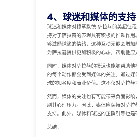
4、球迷和媒体的支持
球迷和媒体对穆罕默德·萨拉赫的英超征
持对于萨拉赫的表现具有积极的推动作用
够激励球迷的情绪，这种互动无疑会增加
为萨拉赫提供更加积极的心态，帮助他应
同时，媒体对萨拉赫的报道也能够帮助他
的每个动作都会受到媒体的关注。通过媒
球的知名度和商业价值。这不仅对萨拉赫
然而，媒体的关注也有可能带来负面影响
剧其心理压力。因此，媒体应保持对萨拉
支持。此外，媒体和球迷的正确引导也是
总结：