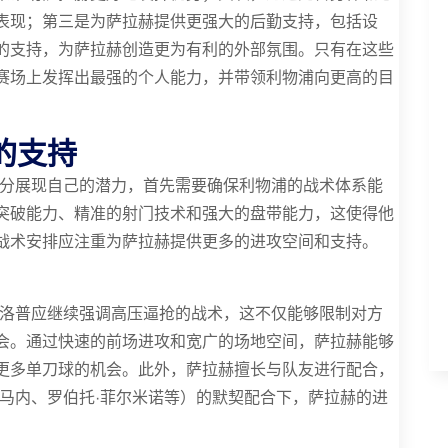
表现；第三是为萨拉赫提供更强大的后勤支持，包括设
的支持，为萨拉赫创造更为有利的外部氛围。只有在这些
赛场上发挥出最强的个人能力，并带领利物浦向更高的目
的支持
充分展现自己的潜力，首先需要确保利物浦的战术体系能
突破能力、精准的射门技术和强大的盘带能力，这使得他
战术安排应注重为萨拉赫提供更多的进攻空间和支持。
克洛普应继续强调高压逼抢的战术，这不仅能够限制对方
会。通过快速的前场进攻和宽广的场地空间，萨拉赫能够
更多单刀球的机会。此外，萨拉赫擅长与队友进行配合，
·马内、罗伯托·菲尔米诺等）的默契配合下，萨拉赫的进