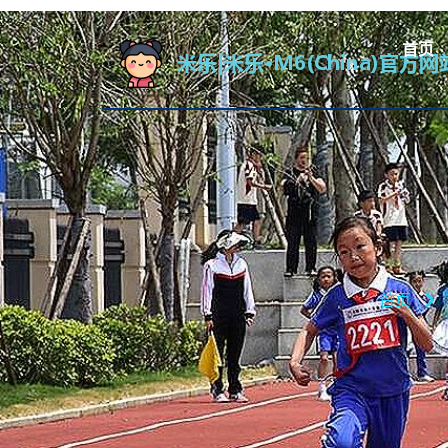
首页
首页