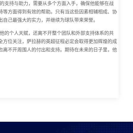
位的支持与助力，需要从多个方面入手，确保他能够在战
持等方面得到有效的帮助。只有当这些因素相辅相成、协
出自己最强大的实力，并继续为球队带来荣誉。
靠他的个人天赋，还离不开整个团队和外部支持体系的共
全方位关注，萨拉赫的英超征程必定会取得更加辉煌的成
也离不开周围人的付出和支持。期待在未来的日子里，他