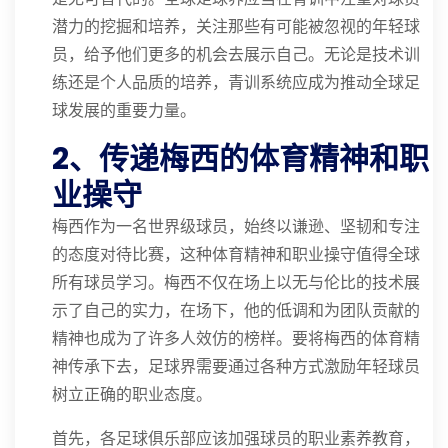
潜力的挖掘和培养，关注那些有可能被忽视的年轻球
员，给予他们更多的机会去展示自己。无论是技术训
练还是个人品质的培养，青训系统应成为推动全球足
球发展的重要力量。
2、传递梅西的体育精神和职
业操守
梅西作为一名世界级球员，始终以谦逊、坚韧和专注
的态度对待比赛，这种体育精神和职业操守值得全球
所有球员学习。梅西不仅在场上以无与伦比的技术展
示了自己的实力，在场下，他的低调和为团队贡献的
精神也成为了许多人效仿的榜样。要将梅西的体育精
神传承下去，足球界需要通过各种方式激励年轻球员
树立正确的职业态度。
首先，各足球俱乐部应该加强球员的职业素养教育，