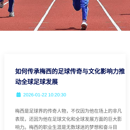
如何传承梅西的足球传奇与文化影响力推
动全球足球发展
2026-01-22 10:20:30
梅西是足球界的传奇人物，不仅因为他在场上的非凡
表现，还因为他在足球文化和全球发展方面的巨大影
响力。梅西的职业生涯是无数球迷的梦想和奋斗目