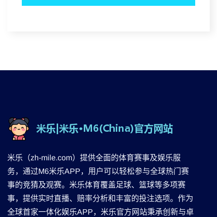
米乐（zh-mile.com）提供全面的体育赛事及娱乐服
务，通过M6米乐APP，用户可以轻松参与全球热门赛
事的竞猜及观赛。米乐体育覆盖足球、篮球等多项赛
事，提供实时直播、赔率分析和丰富的投注选项。作为
全球首家一体化娱乐APP，米乐官方网站秉承创新与卓