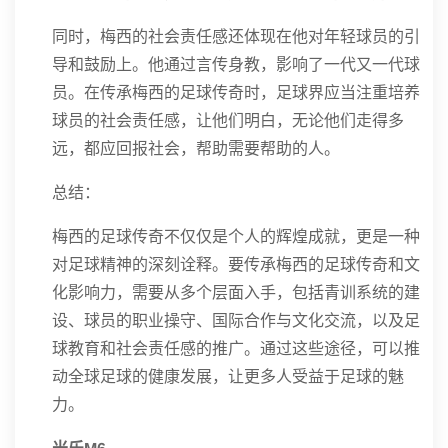
同时，梅西的社会责任感还体现在他对年轻球员的引
导和鼓励上。他通过言传身教，影响了一代又一代球
员。在传承梅西的足球传奇时，足球界应当注重培养
球员的社会责任感，让他们明白，无论他们走得多
远，都应回报社会，帮助需要帮助的人。
总结：
梅西的足球传奇不仅仅是个人的辉煌成就，更是一种
对足球精神的深刻诠释。要传承梅西的足球传奇和文
化影响力，需要从多个层面入手，包括青训系统的建
设、球员的职业操守、国际合作与文化交流，以及足
球教育和社会责任感的推广。通过这些途径，可以推
动全球足球的健康发展，让更多人受益于足球的魅
力。