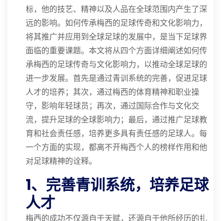
标，他的技艺、精神以及人品在全球范围内产生了深
远的影响。如何传承梅西的足球传奇和文化影响力，
将其推广并应用到全球足球的发展中，是当下足球界
面临的重要课题。本文将从四个方面详细阐述如何传
承梅西的足球传奇与文化影响力，以推动全球足球的
进一步发展。首先是通过青训系统的完善，促进足球
人才的培养；其次，通过梅西的体育精神和职业操
守，影响年轻球员；再次，通过国际合作与文化交
流，提升足球的全球影响力；最后，通过推广足球教
育和社会责任感，培养更多具有责任感的足球人。每
一个方面的实现，都离不开梅西个人的榜样作用和他
对足球精神的诠释。
1、完善青训系统，培养足球
人才
梅西的成功不仅源自于天赋，还源自于他所经历的扎