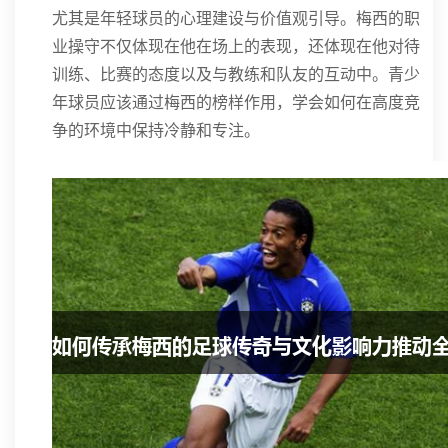
尤其是年轻球员的心理建设与价值观引导。梅西的职
业操守不仅体现在他在场上的表现，还体现在他对待
训练、比赛的态度以及与教练和队友的互动中。青少
年球员应该通过梅西的榜样作用，学会如何在高度竞
争的环境中保持冷静和专注。