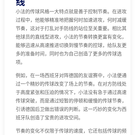
线
小法的传球风格一大特点就是善于控制节奏。在进攻
过程中，他能够精准地把握何时加速进攻，何时减缓
节奏，这对于打乱对手防线的站位至关重要。相比其
他球员的直线型进攻，小法的节奏转换更富有变化，
能够迅速从高速推进切换到慢节奏的控球，给队友更
多的准备时间，同时也为自己创造了更多的传球选
项。
例如，在一场西班牙对阵德国的友谊赛中，小法便通
过一个精妙的传球改变了场上的节奏。在对方防线处
于高度紧张和压迫的情况下，小法没有急于通过高速
传球突破，而是通过短暂的停顿和缓慢的传球节奏，
引诱德国后卫做出错误的判断。这一巧妙的变化为西
班牙队创造了宝贵的进攻空间。
节奏的变化不仅限于传球的速度，它还包括传球的频