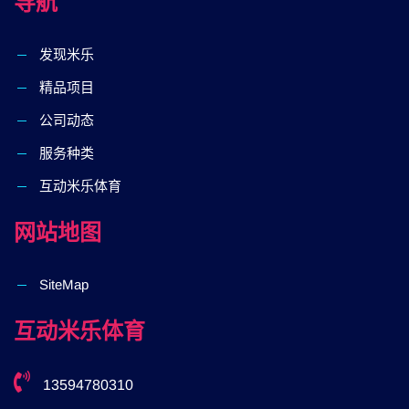
导航
发现米乐
精品项目
公司动态
服务种类
互动米乐体育
网站地图
SiteMap
互动米乐体育
13594780310