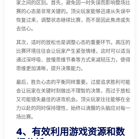
家之间的区别。首先，避免因一时失误而影响整场比
赛的心态是非常关键的。顶尖玩家能够迅速从失误中
恢复过来，调整状态继续比赛，而不是因此焦虑或失
去信心。
其次，适时的放松也是调整心态的重要环节。高压的
比赛环境往往会让玩家产生紧张情绪，这时可以适当
通过深呼吸、放慢思维节奏等方式来减轻压力，使得
思维更加清晰，提升决策能力。
最后，胜负心态的平衡同样重要。过度追求胜利可能
会让玩家在关键时刻做出不理智的决策，而过于放松
又可能错失最佳的进攻机会。顶尖玩家往往能够在全
力以赴的同时保持理性，始终以清醒的头脑应对每一
场比赛。
4、有效利用游戏资源和数