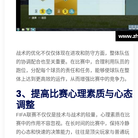
战术的优化不仅仅体现在进攻和防守方面，整体队伍
的协调配合也至关重要。在比赛中，合理利用队员的
跑位，分配每个球员的责任和任务，能够使球队在整
体上达到更高效的运作，从而增强比赛中的竞争力。
3、提高比赛心理素质与心态
调整
FIFA联赛不仅仅是技术与战术的较量，心理素质在比
赛中的作用不容忽视。在长时间的比赛中，保持冷静
的心态和快速的决策能力，往往是顶尖玩家与普通玩