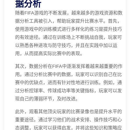
据分析
随着FIFA游戏的不断发展，越来越多的游戏资源和数
据分析工具被引入，帮助玩家提升比赛水平。首先，
使用游戏中的训练模式进行多样化的练习是提升技巧
的有效途径。通过在训练场上不断挑战自我，玩家可
以熟悉各种进攻与防守技巧，并且在实践中加以运
用，从而提高实际比赛中的表现。
其次，数据分析在FIFA中逐渐发挥着越来越重要的作
用。通过分析比赛中的数据，玩家可以识别自己在比
赛中的优缺点，进而有针对性地进行训练。例如，通
过分析控球率、传球成功率等关键指标，玩家可以发
现自己的薄弱环节，及时改进。
此外，观看其他顶尖玩家的比赛录像也是提升水平的
重要途径。通过学习他们的战术安排、操作技巧和心
态调整，玩家可以获得启发，并将这些知识和策略应