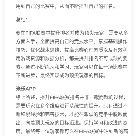
用到自己的比赛中，从而不断提升自己的排名。
总结：
要在FIFA联赛中提升排名并成为顶尖玩家，需要从多
方面入手，全面提高自己的竞技水平。掌握基础操作
技巧、优化战术思维、提高比赛心理素质以及有效利
用游戏资源和数据分析，都是提升排名不可或缺的要
素。通过不断练习和学习，玩家可以在每一场比赛中
不断进步，最终实现成为顶尖玩家的目标。
米乐APP
综上所述，提升FIFA联赛排名并非一蹴而就的过程，
需要玩家在多个维度进行系统性的提升。只有通过不
断积累经验和完善技术，才能在激烈的竞争中脱颖而
出，向着顶尖玩家的目标迈进。保持学习和改进的态
度，最终每一位玩家都可以在FIFA联赛中达到新的高