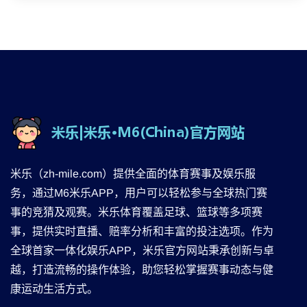
米乐（zh-mile.com）提供全面的体育赛事及娱乐服
务，通过M6米乐APP，用户可以轻松参与全球热门赛
事的竞猜及观赛。米乐体育覆盖足球、篮球等多项赛
事，提供实时直播、赔率分析和丰富的投注选项。作为
全球首家一体化娱乐APP，米乐官方网站秉承创新与卓
越，打造流畅的操作体验，助您轻松掌握赛事动态与健
康运动生活方式。