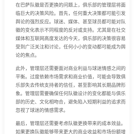
在巴萨队徽是否更换的问题上，俱乐部的管理层将面
临巨大的决策风险。首先，任何重大决策都可能引发
舆论的强烈反应。球迷、媒体、甚至球员都可能对队
徽的变化表示不同程度的反对或支持。尤其是在社交
媒体和互联网高度发达的今天，俱乐部的决策很容易
受到广泛关注和讨论，任何小小的变动都可能成为舆
论的焦点。
此外，管理层还需要面对商业利益与球迷情感之间的
平衡。过度依赖市场需求和商业价值，可能会导致俱
乐部失去传统支持者的信任，甚至影响其长期品牌形
象。管理层需要确保任何队徽设计的变化都能与俱乐
部的历史、文化相吻合，避免陷入短期利益的追求而
忽视了球迷的情感需求。
最后，管理层还需要考虑队徽更换带来的成本效益。
如果更换队徽能够带来更大的商业收益和市场份额增