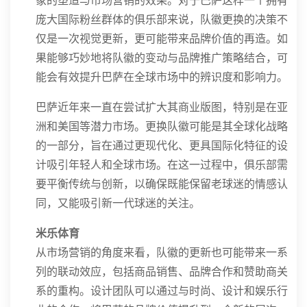
象的塑造与市场营销的效果。对于巴萨这样一个拥有
庞大国际粉丝群体的俱乐部来说，队徽更换的决策不
仅是一次视觉更新，更可能带来品牌价值的再造。如
果能够巧妙地将队徽的变动与品牌推广策略结合，可
能会有效提升巴萨在全球市场中的辨识度和影响力。
巴萨近年来一直在尝试扩大其商业版图，特别是在亚
洲和美国等潜力市场。更换队徽可能是其全球化战略
的一部分，旨在通过更现代化、更具国际化特征的设
计吸引年轻人和全球市场。在这一过程中，俱乐部需
要平衡传统与创新，以确保既能保留老球迷的情感认
同，又能吸引新一代球迷的关注。
米乐体育
从市场营销的角度来看，队徽的更新也可能带来一系
列的联动效应，包括商品销售、品牌合作和赞助商关
系的重构。设计团队可以通过与时尚、设计和娱乐行