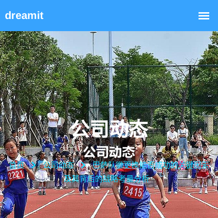
公司动态
首页
公司动态
巴萨队徽更换能否成功的关键因素
及其背后的战略考量分析