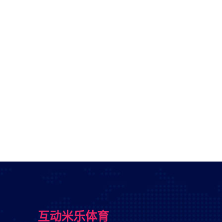
互动米乐体育