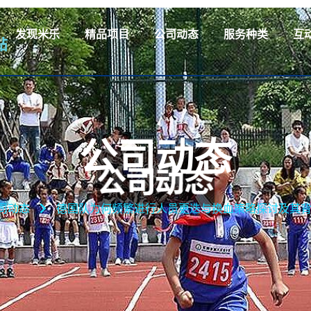
发现米乐
精品项目
公司动态
服务种类
互
公司动态
司动态
德国队为何频繁进行人员更迭与换血策略探讨及其