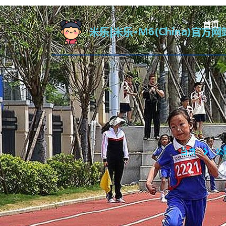
首页
首页
公