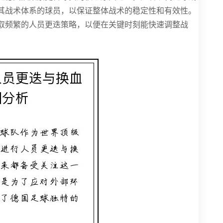
其战术体系的球员，以保证整体战术的稳定性和有效性。
取频繁的人员更迭策略，以便在关键时刻能快速调整战