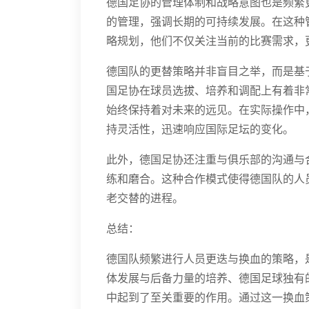
德国足协的管理体制和战略意图也是频繁
的管理，强调长期的可持续发展。在这种
略规划，他们不仅关注当前的比赛需求，
德国队的更替策略并非盲目之举，而是基
国足协在球员选拔、培养和调配上有着非
始终保持着对未来的远见。在实际操作中
持灵活性，迅速响应国际足坛的变化。
此外，德国足协还注重与俱乐部的沟通与
练和磨合。这种合作模式使得德国队的人
老交替的进程。
总结：
德国队频繁进行人员更迭与换血的策略，
体发展与后备力量的培养、德国足球独有
中起到了至关重要的作用。通过这一换血