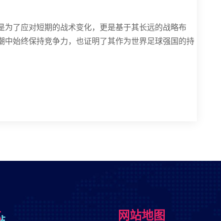
是为了应对短期的战术变化，更是基于其长远的战略布
潮中始终保持竞争力，也证明了其作为世界足球强国的持
航
网站地图