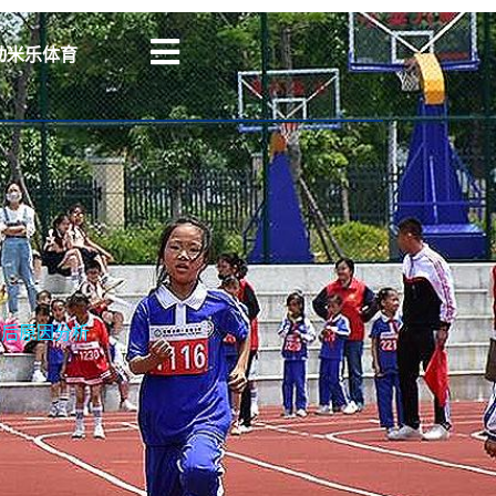
动米乐体育
背后原因分析