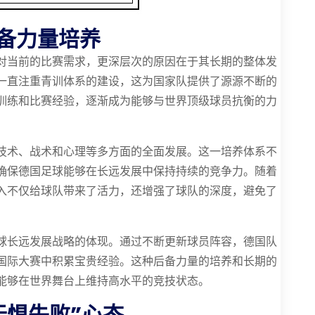
备力量培养
对当前的比赛需求，更深层次的原因在于其长期的整体发
一直注重青训体系的建设，这为国家队提供了源源不断的
训练和比赛经验，逐渐成为能够与世界顶级球员抗衡的力
技术、战术和心理等多方面的全面发展。这一培养体系不
确保德国足球能够在长远发展中保持持续的竞争力。随着
入不仅给球队带来了活力，还增强了球队的深度，避免了
球长远发展战略的体现。通过不断更新球员阵容，德国队
国际大赛中积累宝贵经验。这种后备力量的培养和长期的
能够在世界舞台上维持高水平的竞技状态。