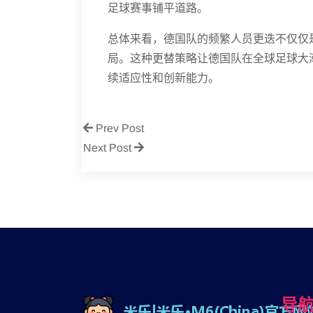
足球赛事铺平道路。
总体来看，德国队的频繁人员更迭不仅仅
局。这种更替策略让德国队在全球足球大
续适应性和创新能力。
Prev Post
Next Post
导