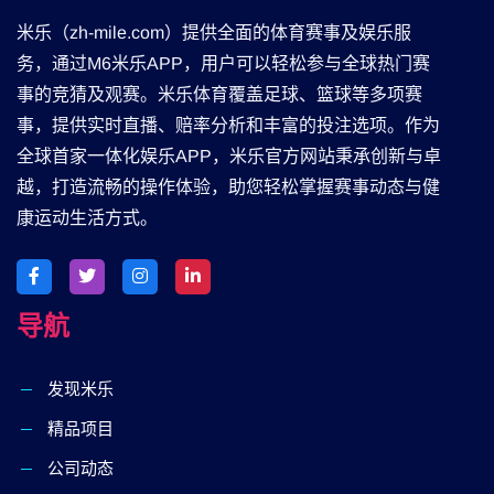
米乐（zh-mile.com）提供全面的体育赛事及娱乐服
务，通过M6米乐APP，用户可以轻松参与全球热门赛
事的竞猜及观赛。米乐体育覆盖足球、篮球等多项赛
事，提供实时直播、赔率分析和丰富的投注选项。作为
全球首家一体化娱乐APP，米乐官方网站秉承创新与卓
越，打造流畅的操作体验，助您轻松掌握赛事动态与健
康运动生活方式。
导航
发现米乐
精品项目
公司动态