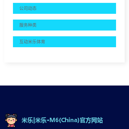
公司动态
服务种类
互动米乐体育