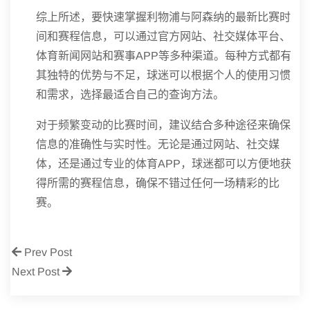
综上所述，要快速掌握利物浦与阿森纳的最新比赛时
间和赛程信息，可以通过官方网站、社交媒体平台、
体育新闻网站和赛事APP等多种渠道。每种方式都有
其独特的优势与不足，球迷可以根据个人的使用习惯
和需求，选择最适合自己的查询方法。
对于频繁变动的比赛时间，建议结合多种途径来确保
信息的准确性与实时性。无论是通过网站、社交媒
体，还是通过专业的体育APP，球迷都可以方便地获
得所需的赛程信息，确保不错过任何一场精彩的比
赛。
Prev Post
Next Post