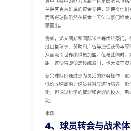
意甲联赛中的财力差距一直是影响竞争格
兰拥有更为雄厚的资金支持，这使得他们
而新兴球队虽然在资金上无法与豪门媲美
颖而出。
例如，尤文图斯和国际米兰等传统豪门，
过出售球衣、赞助和广告等途径获得丰厚
从而吸引世界级球员加盟。但与此同时，
距，这使得即使是传统豪门，也无法在资
新兴球队则通过更为灵活的财务操作，逐
低价收购高潜力球员并对其进行培养，形
衡，但通过科学的管理和合理的投入，新
功。
米乐
4、球员转会与战术体