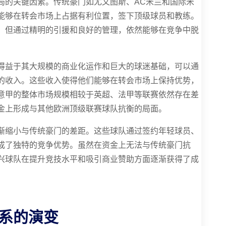
局的关键因素。传统豪门如尤文图斯、AC米兰和国际米
能够在转会市场上占据有利位置，签下顶级球员和教练。
，但通过精明的引援和良好的管理，依然能够在竞争中脱
得益于其大规模的商业化运作和巨大的球迷基础，可以通
的收入。这些收入使得他们能够在转会市场上保持优势，
意甲的整体市场规模相较于英超、法甲等联赛依然存在差
金上形成与其他欧洲顶级联赛球队抗衡的局面。
渐缩小与传统豪门的差距。这些球队通过签约年轻球员、
成了独特的竞争优势。虽然在资金上无法与传统豪门抗
兴球队在提升竞技水平和吸引商业赞助方面逐渐获得了成
系的演变