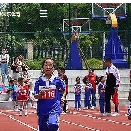
动米乐体育
格局分析