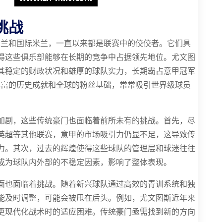
挑战
米兰和国际米兰，一直以来都是联赛中的佼佼者。它们具
得这些俱乐部能够在长期的竞争中占据领先地位。尤文图
其稳定的财政状况和雄厚的球队实力，长期霸占意甲冠军
丰富的历史成就和全球的粉丝基础，常常吸引世界级球员
加剧，这些传统豪门也面临着前所未有的挑战。首先，尽
英超等其他联赛，意甲的市场吸引力仍显不足，这导致传
力。其次，过去的辉煌使得这些球队的管理层和球迷往往
成为球队内外部的不稳定因素，影响了整体表现。
面也面临着挑战。随着新兴球队通过高效的青训系统和独
能及时调整，可能会被甩在后头。例如，尤文图斯近年来
更现代化战术时的适应困难。传统豪门亟需找到新的方向