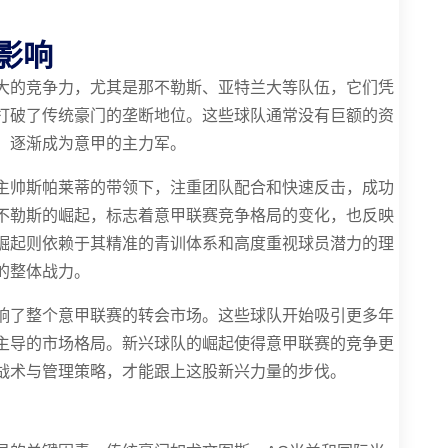
影响
大的竞争力，尤其是那不勒斯、亚特兰大等队伍，它们凭
打破了传统豪门的垄断地位。这些球队通常没有巨额的资
，逐渐成为意甲的主力军。
主帅斯帕莱蒂的带领下，注重团队配合和快速反击，成功
不勒斯的崛起，标志着意甲联赛竞争格局的变化，也反映
崛起则依赖于其精准的青训体系和高度重视球员潜力的理
的整体战力。
响了整个意甲联赛的转会市场。这些球队开始吸引更多年
主导的市场格局。新兴球队的崛起使得意甲联赛的竞争更
战术与管理策略，才能跟上这股新兴力量的步伐。