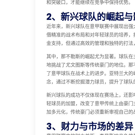
和突破口，才能继续在竞争中保持优势。
2、新兴球队的崛起与
近年来，新兴球队在意甲联赛中展现出强
借精准的战术布局和对年轻球员的培养，
金支持，但通过高效的管理和独特的打法
其中，那不勒斯的崛起尤为显著。球队在
地挑战了尤文图斯等传统豪门的地位。那
了意甲球队在战术上的进步。亚特兰大的
念，通过不断挖掘潜力球员，提升了球队
新兴球队的成功不仅体现在赛场上，还影
轻球员的加盟，改变了意甲传统上由豪门
加多元化，传统豪门必须重新审视自己的
3、财力与市场的差异