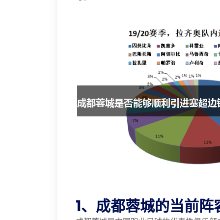
1、成都蓉城的当前阵