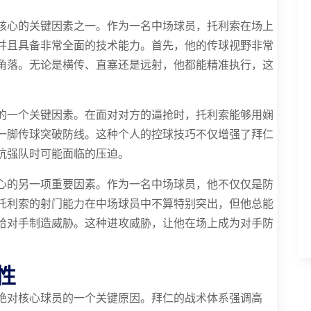
核心的关键因素之一。作为一名中场球员，托利索在场上
并且具备非常全面的技术能力。首先，他的传球视野非常
角落。无论是横传、直塞还是远射，他都能精准执行，这
的一个关键因素。在面对对方的逼抢时，托利索能够用娴
一脚传球突破防线。这种个人的控球技巧不仅增强了拜仁
抗强队时可能面临的压迫。
心的另一项重要因素。作为一名中场球员，他不仅仅是防
托利索的射门能力在中场球员中不算特别突出，但他总能
给对手制造威胁。这种进攻威胁，让他在场上成为对手防
性
绝对核心球员的一个关键原因。拜仁的战术体系强调高