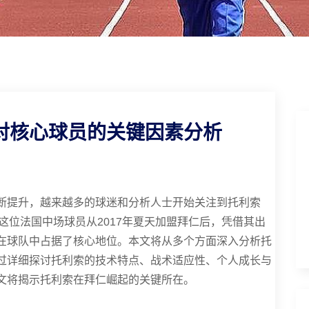
对核心球员的关键因素分析
断提升，越来越多的球迷和分析人士开始关注到托利索
的重要性。这位法国中场球员从2017年夏天加盟拜仁后，凭借其出
在球队中占据了核心地位。本文将从多个方面深入分析托
过详细探讨托利索的技术特点、战术适应性、个人成长与
文将揭示托利索在拜仁崛起的关键所在。