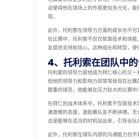
这使得他在球场上的作用更加多元化，能
现。
此外，托利索在领导力方面的成长也不可
在比赛中，托利索不仅仅依靠技术和体能
友提供支持和信心。这种成长和转型，使
4、托利索在团队中的
托利索的领导力是他成为拜仁核心的又一
但他的领导力和影响力却常常体现在比赛
稳重的球员，他能够在压力较大的比赛中
在拜仁的战术体系中，托利索不仅是技术
满激情的态度，激励着队友不断拼搏。无
总是能够在适当的时机站出来，引导全队
此外，托利索在球队内部的沟通能力也不