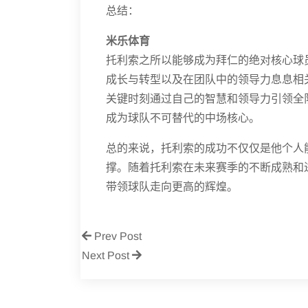
总结：
米乐体育
托利索之所以能够成为拜仁的绝对核心球
成长与转型以及在团队中的领导力息息相
关键时刻通过自己的智慧和领导力引领全
成为球队不可替代的中场核心。
总的来说，托利索的成功不仅仅是他个人
撑。随着托利索在未来赛季的不断成熟和
带领球队走向更高的辉煌。
Prev Post
Next Post