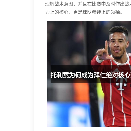
理解战术意图，并且在比赛中及时作出战
力上的核心，更是球队精神上的领袖。