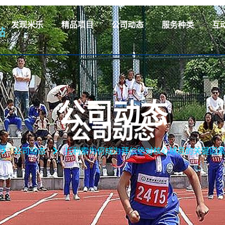
发现米乐
精品项目
公司动态
服务种类
互
公司动态
公司动态
托利索为何成为拜仁绝对核心球员的关键因