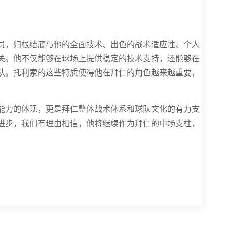
员，归根结底与他的全面技术、出色的战术适应性、个人
关。他不仅能够在球场上提供稳定的技术支持，还能够在
队。托利索的这些特质使得他在拜仁的角色越来越重要，
能力的体现，更是拜仁整体战术体系和球队文化的有力支
进步，我们有理由相信，他将继续作为拜仁的中场支柱，