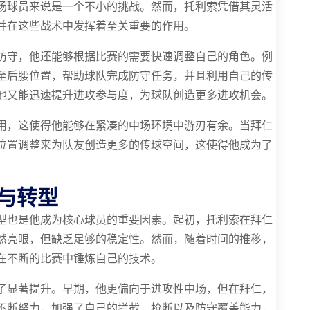
场球员来说是一个不小的挑战。然而，托利索凭借其灵活
并在这些战术中发挥着至关重要的作用。
防守，他还能够根据比赛的需要快速调整自己的角色。例
至后腰位置，帮助球队完成防守任务，并且利用自己的传
他又能迅速提升进攻参与度，为球队创造更多进攻机会。
用，这使得他能够在紧凑的中场环境中游刃有余。当拜仁
位置调整来为队友创造更多的传球空间，这使得他成为了
与转型
型也是他成为核心球员的重要因素。起初，托利索在拜仁
然亮眼，但缺乏足够的稳定性。然而，随着时间的推移，
在不断的比赛中锤炼自己的技术。
了显著提升。早期，他更偏向于进攻性中场，但在拜仁，
不断努力，加强了自己的拦截、抢断以及防守覆盖能力，