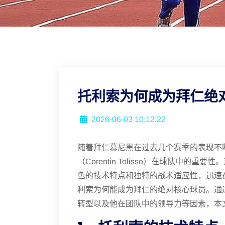
托利索为何成为拜仁绝
2026-06-03 10:12:22
随着拜仁慕尼黑在过去几个赛季的表现不
（Corentin Tolisso）在球队中
色的技术特点和独特的战术适应性，迅速
利索为何能成为拜仁的绝对核心球员。通
转型以及他在团队中的领导力等因素，本