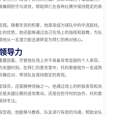
够兼顾防守与进攻，帮助拜仁在各种比赛中保持稳定的表
忽视。随着年资的积累，他逐渐成为球队中的中流砥柱。
上的优势，他还能够通过自己在场上的指挥和鼓舞，为队
得他从一名潜力股迅速转变为拜仁的绝对核心。
领导力
重要因素。尽管他在场上并不具备非常显赫的个人表现，
的关键时刻。在拜仁的更衣室中，托利索被视为一名成熟
冷静应对，带领队友保持稳定的表现。
型球员，还是精神领袖之一。他通过场上的积极表现和充
论是关键比赛的进攻策动，还是在防守时的协作，托利索
保持专注。
容忽视。他能够与教练、队友进行有效的沟通，帮助全队