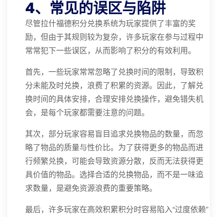
4、常见的误区与陷阱
尽管拉什福德积分兑换系统为玩家提供了丰富的奖
励，但由于其规则较为复杂，许多玩家在参与过程中
常常犯下一些误区，从而影响了积分的有效利用。
首先，一些玩家常常忽略了兑换时间的限制，导致积
分未能及时兑换，浪费了积累的资源。因此，了解兑
换时间的具体安排，合理安排兑换操作，避免错失机
会，是每个玩家都需要注意的问题。
其次，部分玩家容易盲目追求兑换物品的数量，而忽
略了物品的质量与性价比。为了获得更多的物品而进
行频繁兑换，可能会导致资源分散，反而无法获得更
具价值的物品。选择合适的兑换物品，而不是一味追
求数量，是避免资源浪费的重要策略。
最后，许多玩家在高效积累积分时容易陷入“过度依赖”