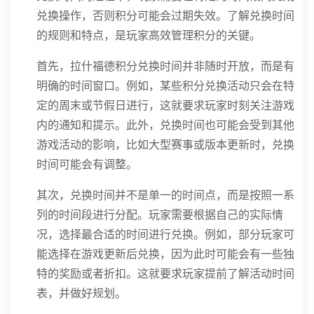
兑换操作，否则积分可能会过期失效。了解兑换时间
的规则和特点，是玩家高效管理积分的关键。
首先，拉什福德积分兑换时间并非随时开放，而是有
明确的时间窗口。例如，某些积分兑换活动只会在特
定的周末或节假日进行，这就要求玩家时刻关注游戏
内的通知和提示。此外，兑换时间也可能会受到其他
游戏活动的影响，比如大型赛事或版本更新时，兑换
时间可能会有调整。
其次，兑换时间并不是单一的时间点，而是按照一系
列的时间段进行分配。玩家需要根据自己的实际情
况，选择最合适的时间进行兑换。例如，部分玩家可
能选择在游戏更新后兑换，因为此时可能会有一些独
特的奖励或者折扣。这就要求玩家提前了解活动时间
表，并做好规划。