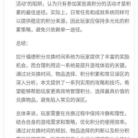
活动”的陷阱，认为只有参加某些高积分的活动才是积
累的最佳途径。实际上，日常任务和成就系统同样可
以提供稳定的积分来源，因此玩家应保持多元化的积
累策略，避免只依赖单一途径。
总结：
拉什福德积分兑换时间系统为玩家提供了丰富的奖励
机会，而合理利用这一系统是提升游戏体验的关键。
通过对兑换时间、物品选择、积分积累和常见误区的
深入分析，本文提供了一系列实用的攻略和技巧，希
望能够帮助玩家更高效地管理积分、选择最具价值的
兑换物品，避免陷入常见的误区。
总体来说，玩家需要在兑换过程中保持冷静和理性，
结合自身的游戏需求和策略，优化积分的使用效率。
通过对兑换时间的规划、物品选择的判断以及积分积