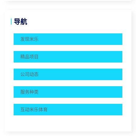
导航
发现米乐
精品项目
公司动态
服务种类
互动米乐体育