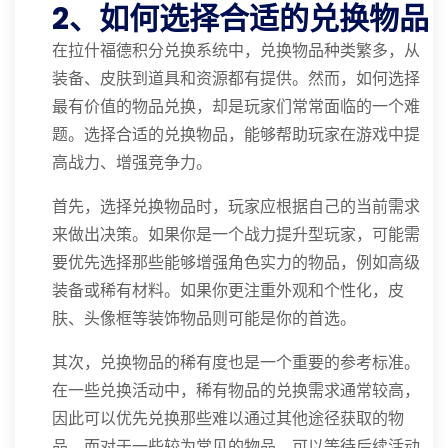
2、如何选择合适的兑换物品
在拉什福德积分兑换系统中，兑换物品种类繁多，从
装备、皮肤到道具和资源都有提供。然而，如何选择
最有价值的物品兑换，却是玩家们常常面临的一个难
题。选择合适的兑换物品，能够帮助玩家在游戏中提
高战力、增强竞争力。
首先，选择兑换物品时，玩家应根据自己的当前需求
来做出决策。如果你是一个战力提升型玩家，可能需
要优先选择那些能够增强角色实力的物品，例如高级
装备或稀有材料。如果你更注重外观和个性化，皮
肤、头像框等装饰物品则可能是你的首选。
其次，兑换物品的稀有度也是一个重要的参考标准。
在一些兑换活动中，稀有物品的兑换需求通常较高，
因此可以优先兑换那些难以通过其他途径获取的物
品。而对于一些较为常见的物品，可以等待后续活动