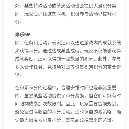
外，某些特殊活动或节庆活动也会提供大量积分奖
励，玩家应抓住这些时机，积极参与活动以提升积
分。
米乐M6
除了任务和活动，玩家还可以通过游戏内的成就系统
来获得积分。通过达成某些成就，玩家不仅能够获得
成就奖励，还可以得到一定数量的积分。此外，参与
多人合作任务、竞技场对战等也是积累积分的重要途
径。
在积累积分的过程中，合理安排时间也是非常重要
的。虽然某些活动提供了积分奖励，但它们可能有时
间限制或参加次数限制。因此，玩家需要提前规划，
避免错过高收益的积分活动。适时调整游戏策略，确
保最大限度地积累积分，是提高兑换效率的关键。