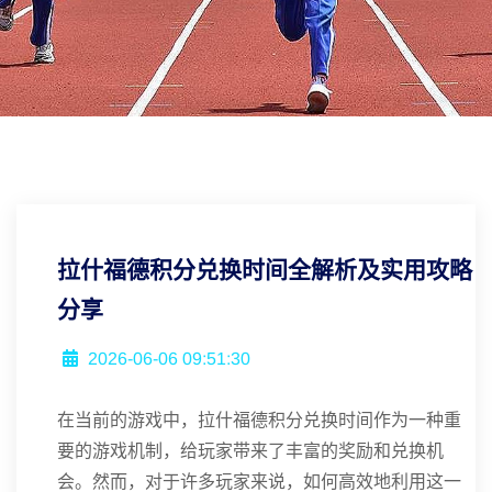
拉什福德积分兑换时间全解析及实用攻略
分享
2026-06-06 09:51:30
在当前的游戏中，拉什福德积分兑换时间作为一种重
要的游戏机制，给玩家带来了丰富的奖励和兑换机
会。然而，对于许多玩家来说，如何高效地利用这一