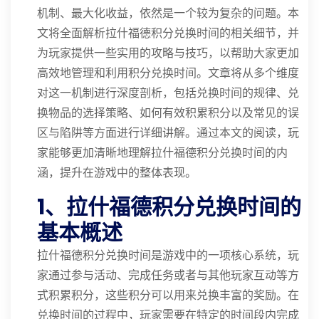
机制、最大化收益，依然是一个较为复杂的问题。本
文将全面解析拉什福德积分兑换时间的相关细节，并
为玩家提供一些实用的攻略与技巧，以帮助大家更加
高效地管理和利用积分兑换时间。文章将从多个维度
对这一机制进行深度剖析，包括兑换时间的规律、兑
换物品的选择策略、如何有效积累积分以及常见的误
区与陷阱等方面进行详细讲解。通过本文的阅读，玩
家能够更加清晰地理解拉什福德积分兑换时间的内
涵，提升在游戏中的整体表现。
1、拉什福德积分兑换时间的
基本概述
拉什福德积分兑换时间是游戏中的一项核心系统，玩
家通过参与活动、完成任务或者与其他玩家互动等方
式积累积分，这些积分可以用来兑换丰富的奖励。在
兑换时间的过程中，玩家需要在特定的时间段内完成