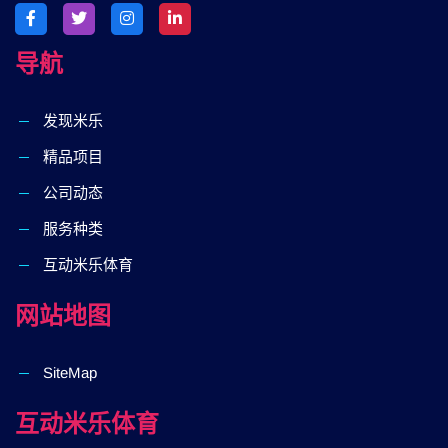
导航
发现米乐
精品项目
公司动态
服务种类
互动米乐体育
网站地图
SiteMap
互动米乐体育