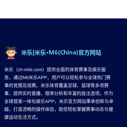
米乐（zh-mile.com）提供全面的体育赛事及娱乐服
务，通过M6米乐APP，用户可以轻松参与全球热门赛
事的竞猜及观赛。米乐体育覆盖足球、篮球等多项赛
事，提供实时直播、赔率分析和丰富的投注选项。作为
全球首家一体化娱乐APP，米乐官方网站秉承创新与卓
越，打造流畅的操作体验，助您轻松掌握赛事动态与健
康运动生活方式。