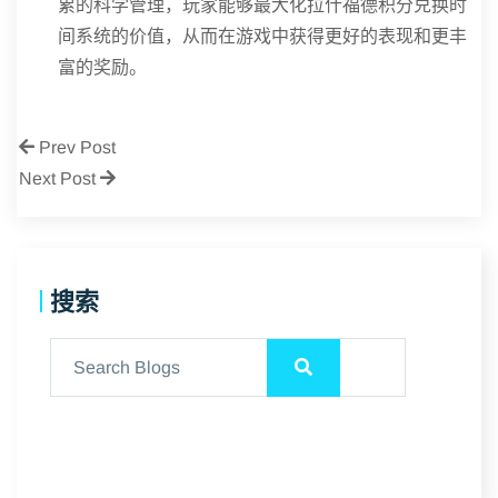
累的科学管理，玩家能够最大化拉什福德积分兑换时
间系统的价值，从而在游戏中获得更好的表现和更丰
富的奖励。
Prev Post
Next Post
搜索