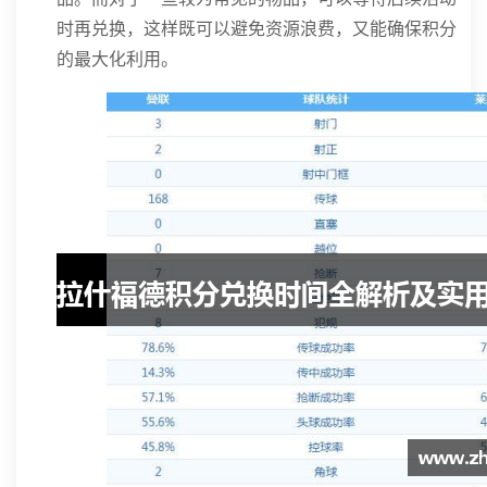
时再兑换，这样既可以避免资源浪费，又能确保积分
的最大化利用。