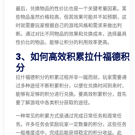
最后，兑换物品的性价比也是一个关键考量因素。某
些物品虽然价格较高，但其效果可能并不如预期，这
时就需要玩家根据自己的游戏风格和需求来做出判
断。通过对比不同物品的效果和兑换成本，选择最具
性价比的物品，能够让积分的利用效率更高。
3、如何高效积累拉什福德积
分
拉什福德积分的积累过程并非一蹴而就，玩家需要通
过多种途径不断积累积分，以便在兑换时间到来时，
能够有足够的积分进行兑换。要高效积累积分，首先
要了解游戏中各类积分获取的途径。
一种常见的积累方式是通过完成日常任务和周常任
务。许多任务会奖励玩家一定数量的积分，这些任务
一般难度适中，完成后能获得稳定的积分收益。此