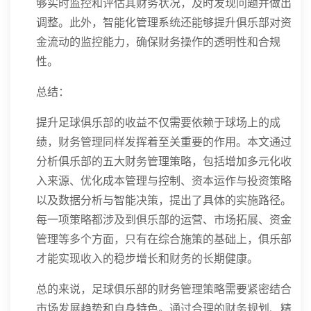
够实时监控和评估其财务状况，及时发现问题并做出
调整。此外，智能化管理系统还能够提升俱乐部对资
金流动的监控能力，确保财务操作的透明性和合规
性。
总结：
提升足球俱乐部的收益不仅需要依赖于球场上的成
绩，财务管理同样发挥着至关重要的作用。本文通过
分析俱乐部的五大财务管理策略，包括增加多元化收
入来源、优化成本管理与控制、资本运作与投资策略
以及数据分析与智能决策，提出了具体的实施路径。
每一项策略都涉及到俱乐部的运营、市场拓展、资金
管理等多个方面，只有在综合施策的基础上，俱乐部
才能实现收入的稳步增长和财务的长期健康。
总的来说，足球俱乐部的财务管理策略需要紧密结合
市场发展趋势和自身特色。通过合理的财务规划、精