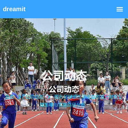
公司动态
首页
公司动态
提升足球俱乐部收益的五大财务管
理策略与实施路径分析