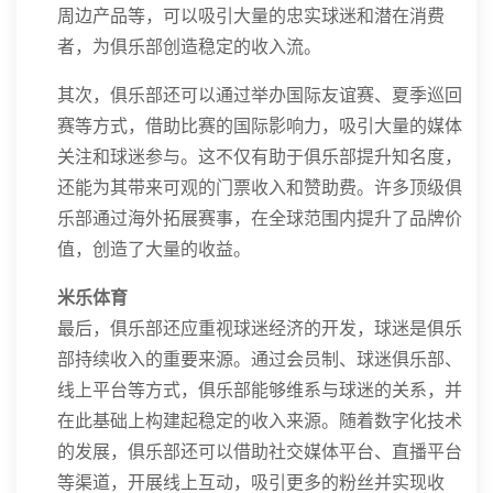
周边产品等，可以吸引大量的忠实球迷和潜在消费
者，为俱乐部创造稳定的收入流。
其次，俱乐部还可以通过举办国际友谊赛、夏季巡回
赛等方式，借助比赛的国际影响力，吸引大量的媒体
关注和球迷参与。这不仅有助于俱乐部提升知名度，
还能为其带来可观的门票收入和赞助费。许多顶级俱
乐部通过海外拓展赛事，在全球范围内提升了品牌价
值，创造了大量的收益。
米乐体育
最后，俱乐部还应重视球迷经济的开发，球迷是俱乐
部持续收入的重要来源。通过会员制、球迷俱乐部、
线上平台等方式，俱乐部能够维系与球迷的关系，并
在此基础上构建起稳定的收入来源。随着数字化技术
的发展，俱乐部还可以借助社交媒体平台、直播平台
等渠道，开展线上互动，吸引更多的粉丝并实现收