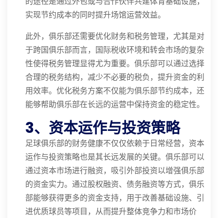
的途径是通过外包或与合作伙伴共建体育基础设施，
实现节约成本的同时提升场馆运营效益。
此外，俱乐部还需要优化财务和税务管理，尤其是对
于跨国俱乐部而言，国际税收环境和转会市场的复杂
性使得税务管理显得尤为重要。俱乐部可以通过选择
合理的税务结构，减少不必要的税负，提升资金的利
用效率。优化税务方案不仅能为俱乐部节约成本，还
能够帮助俱乐部在长远的运营中保持资金的稳定性。
3、资本运作与投资策略
足球俱乐部的财务健康不仅仅依赖于日常经营，资本
运作与投资策略也是其长远发展的关键。俱乐部可以
通过资本市场进行融资，吸引外部投资以增强俱乐部
的资金实力。通过股权融资、债务融资等方式，俱乐
部能够获得更多的资金支持，用于改善基础设施、引
进优质球员等项目，从而提升整体竞争力和市场价