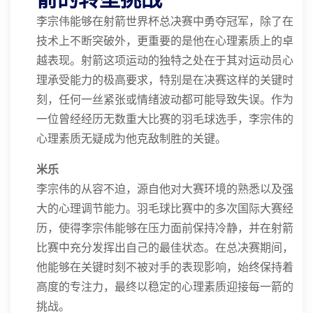
李宗伟能够在射箭世界杯总决赛中勇夺冠军，除了在
技术上不断突破外，更重要的是他在心理素质上的卓
越表现。射箭这项运动的独特之处在于其对运动员心
理承受能力的极高要求，特别是在决赛这样的关键时
刻，任何一丝紧张或情绪波动都可能导致失误。作为
一位曾经经历无数重大比赛的羽毛球选手，李宗伟的
心理素质无疑成为他克敌制胜的关键。
米乐
李宗伟的从容不迫，源自他对大赛环境的熟悉以及强
大的心理调节能力。羽毛球比赛中的多次国际大赛经
历，使得李宗伟能够在压力面前保持冷静，并在射箭
比赛中充分发挥出自己的最佳状态。在总决赛期间，
他能够在关键时刻不被对手的表现影响，始终保持着
高度的专注力，最终以稳定的心理素质迎接每一箭的
挑战。