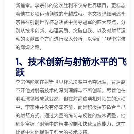
新篇章。李宗伟的这次胜利不仅令世界瞩目，更标志
着他在多项运动领域的卓越成就。本文将详细阐述李
宗伟在射箭世界杯总决赛中勇夺冠军的四大亮点，分
别从技术创新、心理素质、突破自我、以及对射箭运
动的贡献四个方面进行深入分析，以全面呈现李宗伟
的辉煌之路。
1、技术创新与射箭水平的飞
跃
李宗伟能够在射箭世界杯总决赛中勇夺冠军，背后离
不开他对射箭技术的深刻理解与不断创新。尽管他在
羽毛球领域成就斐然，但在射箭这项相对陌生的运动
中，李宗伟并没有停滞不前，而是积极探索适合自己
的射箭方式。通过大量的练习与反复的技术调整，他
逐步掌握了射箭中的精准控制和快速反应能力，这在
比赛中为他提供了强大的技术支持。