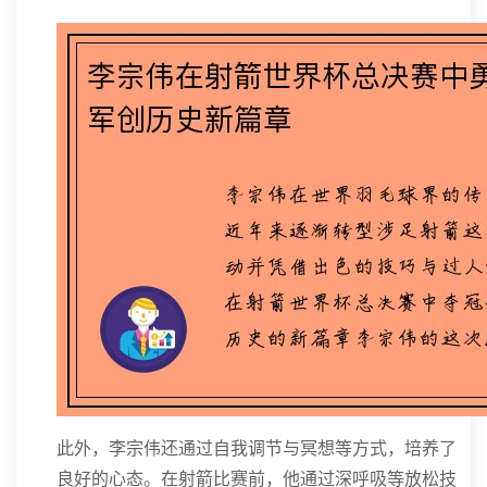
此外，李宗伟还通过自我调节与冥想等方式，培养了
良好的心态。在射箭比赛前，他通过深呼吸等放松技