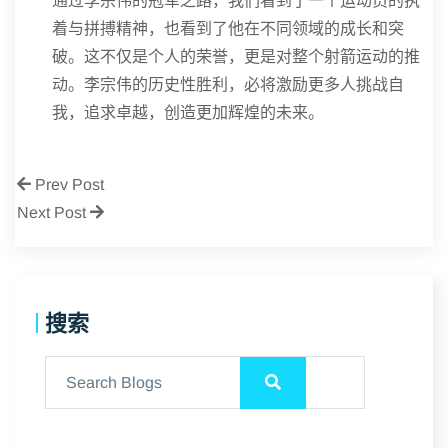
通过李宗伟的冠军之路，我们看到了一个运动员的执
着与拼搏精神，也看到了他在不同领域的成长和突
破。这不仅是个人的荣誉，更是对整个射箭运动的推
动。李宗伟的历史性胜利，必将激励更多人挑战自
我，追求卓越，创造更加辉煌的未来。
Prev Post
Next Post
搜索