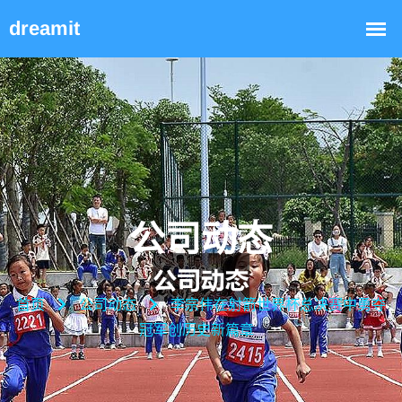
公司动态
首页
公司动态
李宗伟在射箭世界杯总决赛中勇夺
冠军创历史新篇章