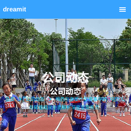
公司动态
首页
公司动态
梅西在各类小型赛事中的夺冠历程
与辉煌成就全面解析深度呈现亮点