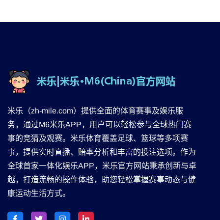
米乐（zh-mile.com）提供全面的体育赛事及娱乐服
务，通过M6米乐APP，用户可以轻松参与全球热门赛
事的竞猜及观赛。米乐体育覆盖足球、篮球等多项赛
事，提供实时直播、赔率分析和丰富的投注选项。作为
全球首家一体化娱乐APP，米乐官方网站秉承创新与卓
越，打造流畅的操作体验，助您轻松掌握赛事动态与健
康运动生活方式。