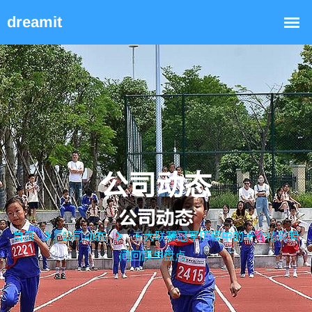
公司动态
首页
公司动态
五大联赛冠军历程中的十个精彩瞬
间回顾与盘点