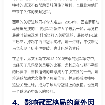
特林的进球不仅帮助曼城保住了胜利，也最终为他们
带来了久违的英超冠军。
西甲的关键进球同样令人难忘。2014年，巴塞罗那与
马德里竞技的西甲冠军之争进入了最后一轮。马竞在
最后时刻由迭戈·科斯塔打入关键进球，最终以1-1战
平巴萨，捧起了西甲冠军奖杯。这一进球，不仅帮助
马竞实现了历史性突破，也让巴萨的梦碎。
在意甲，尤文图斯在2012-2013赛季的冠军争夺中，
也经历了几场至关重要的比赛。尤其是在与那不勒斯
的比赛中，吉拉迪诺的进球成为了决定性的一击。这
粒进球帮助尤文稳住了冠军位置，并最终成功捧杯。
这些关键进球，成为了球队夺冠路上的象征，也是每
一个球迷心中永远的经典。
4、影响冠军格局的意外因