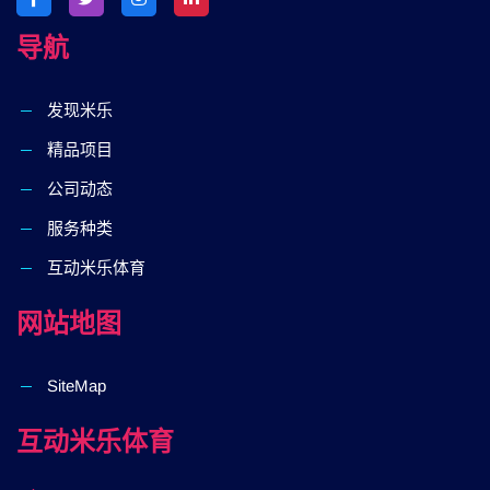
导航
发现米乐
精品项目
公司动态
服务种类
互动米乐体育
网站地图
SiteMap
互动米乐体育