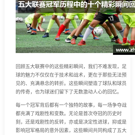
回顾五大联赛中的这些精彩瞬间，我们不难发现，足
球的魅力不仅仅在于技术和战术，更在于那些无法预
见的、充满悬念的转折。这些瞬间塑造了球队和球员
的传奇，也为球迷们留下了无数激动人心的回忆。
每一个冠军背后都有一个独特的故事，每一场争夺战
都充满了戏剧性和变数。无论是首次夺冠的历史时
刻，还是戏剧性的反转，亦或是决定性进球，抑或是
影响冠军格局的意外因素，这些瞬间共同构成了五大