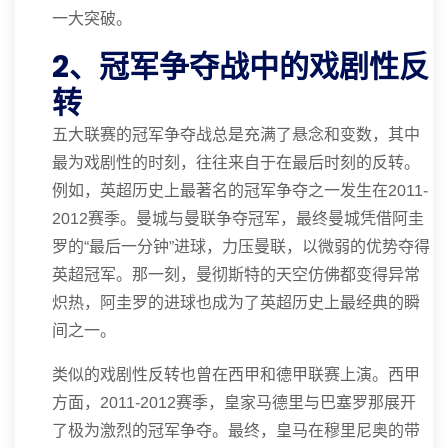
一大突破。
2、冠军争夺战中的戏剧性反
转
五大联赛的冠军争夺战总是充满了悬念和变数，其中
最为戏剧性的时刻，往往来自于在最后时刻的反转。
例如，英超历史上最著名的冠军争夺之一发生在2011-
2012赛季。曼城与曼联争夺冠军，最终曼城凭借阿圭
罗的“最后一分钟”进球，力压曼联，以微弱的优势夺得
英超冠军。那一刻，曼彻斯特的天空仿佛都变得异常
炽热，阿圭罗的进球也成为了英超历史上最经典的瞬
间之一。
类似的戏剧性反转也曾在西甲和德甲联赛上演。西甲
方面，2011-2012赛季，皇家马德里与巴塞罗那展开
了极为激烈的冠军争夺。最终，皇马在穆里尼奥的带