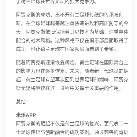
了荷兰足球在世界足坛的强大竞争力。
阿贾克斯的成功，离不开荷兰足球传统的传承与创
新。在全球足球越来越注重快速进攻和高压防守的今
天，阿贾克斯依旧保持着其以技术为基础、注重整体
配合的战术风格。这种风格不仅在俱乐部层面取得了
成功，也让荷兰足球在国家队层面看到了希望。
随着阿贾克斯逐渐恢复辉煌，荷兰足球在国际舞台上
的影响力也在逐步恢复。未来，随着新一代球员的崛
起，荷兰足球有望再次回到世界足球的巅峰，阿贾克
斯无疑将继续在这一过程中发挥至关重要的作用。
总结：
米乐APP
阿贾克斯的崛起不仅是荷兰足球的复兴，更代表了一
个足球传统与创新融合的成功案例。通过完善的青训