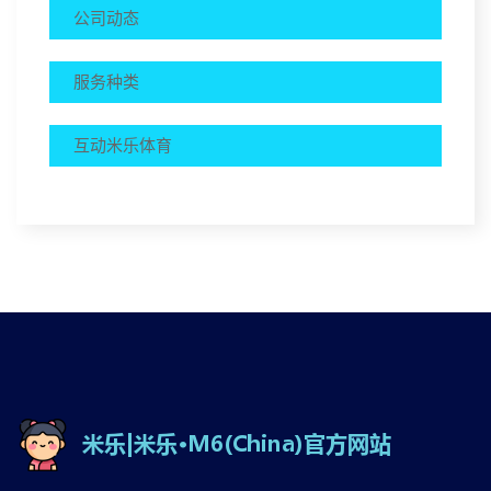
公司动态
服务种类
互动米乐体育