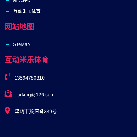
服务种类
互动米乐体育
网站地图
SiteMap
互动米乐体育
13594780310
lurking@126.com
建瓯市孩速峰239号