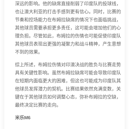
深远的影响。他的缺席直接削弱了印度队的投球线，
也让澳大利亚的打击手感到更有信心。同时，比赛的
节奏和控场能力在布姆拉缺席的情况下也面临挑战，
其他球员需要承担更多责任，这可能会增加他们的心
理负担。尽管如此，布姆拉的伤情也可能促使印度队
其他球员表现出更强的凝聚力和战斗精神，产生意想
不到的效果。
综上所述，布姆拉伤情对印澳决战的胜负与比赛走势
具有关键性影响。虽然布姆拉缺席可能会导致印度队
在短期内面临更大的困难，但这也可能成为印度队其
他球员发挥潜力的契机。比赛结果依然充满变数，关
键在于其他球员如何调整心态，弥补布姆拉的空缺，
最终决定比赛的走向。
米乐M6