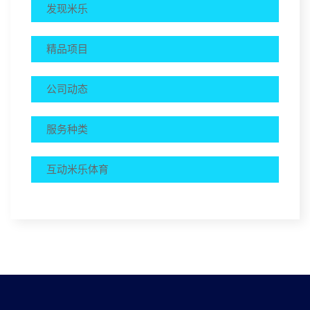
发现米乐
精品项目
公司动态
服务种类
互动米乐体育