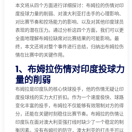
本文将从四个方面进行详细探讨：布姆拉的伤情对印
度投球力量的削弱、对澳大利亚打击手的心理影响、
对比赛节奏和控场能力的影响、以及对其他印度球员
表现的潜在压力。通过分析这四个方面，我们可以更
全面地理解布姆拉缺席对比赛结果的可能影响。最
终，本文还将对整个事件进行总结，归纳出布姆拉伤
情在比赛中的关键作用。
1、布姆拉伤情对印度投球力
量的削弱
布姆拉是印度队的核心快球投手，他的伤情无疑让印
度投球线的实力大打折扣。作为一个速度极快、球路
变化丰富的投手，布姆拉不仅能够有效限制对方的得
分，还能在关键时刻稳住比赛节奏。布姆拉的伤情让
印度队在面对澳大利亚强打线时缺少了一个稳定的制
衡因素。没有布姆拉的防守，澳大利亚的打击手可以