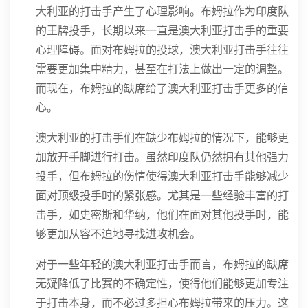
大利亚的打击手产生了心理影响。布姆拉作为印度队
的王牌投手，长期以来一直是澳大利亚打击手的重要
心理障碍。面对布姆拉的投球，澳大利亚打击手往往
需要更加集中精力，甚至在打法上做出一定的调整。
而现在，布姆拉的缺席给了澳大利亚打击手更多的信
心。
澳大利亚的打击手们在缺少布姆拉的情况下，能够更
加放开手脚进行打击。虽然印度队仍然拥有其他强力
投手，但布姆拉的伤情使得澳大利亚打击手能够减少
面对顶级投手时的紧张感。尤其是一些经验丰富的打
击手，如史密斯和华纳，他们在面对其他投手时，能
够更加从容不迫地寻找进攻机会。
对于一些年轻的澳大利亚打击手而言，布姆拉的缺席
无疑降低了比赛的不确定性，使得他们能够更加专注
于打击本身，而不必过多担心布姆拉带来的压力。这