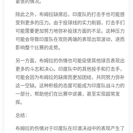
紧张的情况。
除此之外，布姆拉缺席后，印度队的打击手也可能感
受到更多的压力。由于投球线的实力削弱，打击手们
可能需要更加努力地弥补投球方面的不足。这种压力
可能会导致印度队在攻防两端的表现出现波动，进而
影响整个比赛的走势。
另一方面，布姆拉的伤情也可能促使其他球员表现出
更多的斗志和决心。印度队中的其他投手和打击手，
可能会因为布姆拉的缺席而更加团结，共同努力弥补
这一空缺。这种积极的态度可能成为印度队战斗力的
一部分，帮助他们在比赛中逆袭，甚至实现超常发
挥。
总结：
布姆拉的伤情对于印度队在印澳决战中的表现产生了