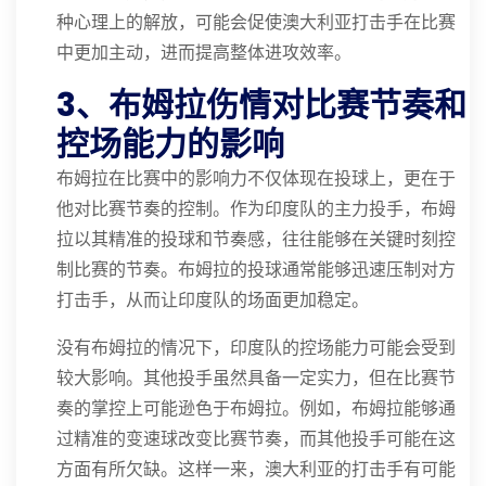
种心理上的解放，可能会促使澳大利亚打击手在比赛
中更加主动，进而提高整体进攻效率。
3、布姆拉伤情对比赛节奏和
控场能力的影响
布姆拉在比赛中的影响力不仅体现在投球上，更在于
他对比赛节奏的控制。作为印度队的主力投手，布姆
拉以其精准的投球和节奏感，往往能够在关键时刻控
制比赛的节奏。布姆拉的投球通常能够迅速压制对方
打击手，从而让印度队的场面更加稳定。
没有布姆拉的情况下，印度队的控场能力可能会受到
较大影响。其他投手虽然具备一定实力，但在比赛节
奏的掌控上可能逊色于布姆拉。例如，布姆拉能够通
过精准的变速球改变比赛节奏，而其他投手可能在这
方面有所欠缺。这样一来，澳大利亚的打击手有可能