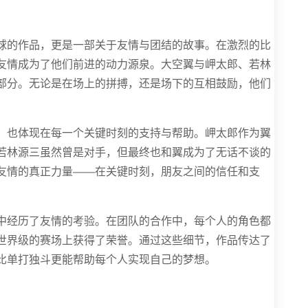
球的作品，更是一部关于友情与团结的故事。在激烈的比
友情成为了他们前进的动力源泉。大空翼与岬太郎、若林
部分。无论是在场上的拼搏，还是场下的互相鼓励，他们
，也体现在每一个关键时刻的支持与帮助。岬太郎作为翼
若林源三虽然曾是对手，但最终也和翼成为了无话不谈的
友情的真正力量——在关键时刻，朋友之间的信任和支
中经历了友情的考验。在团队的合作中，每个人的角色都
世界级的赛场上获得了荣誉。通过这些细节，作品传达了
比单打独斗更能帮助每个人实现自己的梦想。