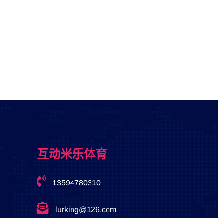
互动米乐体育
13594780310
lurking@126.com