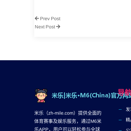
Prev Post
Next Post
导
发
米乐（zh-mile.com）提供全面的
精
体育赛事及娱乐服务，通过M6米
乐APP，用户可以轻松参与全球
公