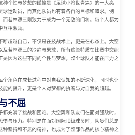
这种个性与梦想的碰撞是《足球小将世青篇》的一大亮
足球运动员，而其他队员也有着各自的目标和追求。例
，而若林源三则致力于成为一个无敌的门将。每个人都为
中互相激励。
不断超越自己，不仅是在技战术上，更是在心态上。大空
以及若林源三的冷静与果敢，所有这些特质在比赛中交织
正是因为这些不同的个性与梦想，整个球队才能在压力之
每个角色在成长过程中对自我认知的不断深化，同时也让
技能的提升，更是个人对梦想的执着与对自我的超越。
与不屈
乎都充满了挑战和困难。大空翼和队友们在面对强敌时，
恐惧与压力。特别是在面对国际顶级球员时，队员们总是
这种坚持和不屈的精神，也成为了整部作品的核心精神之