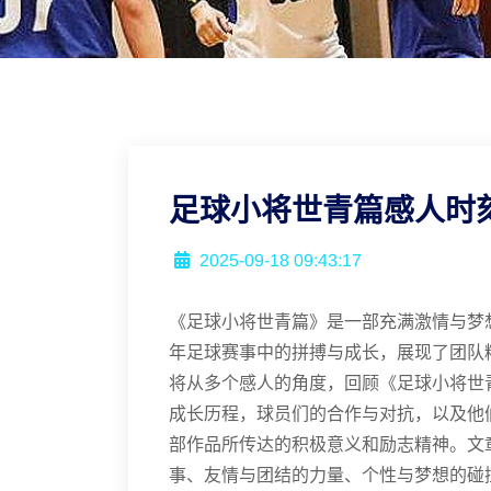
足球小将世青篇感人时
2025-09-18 09:43:17
《足球小将世青篇》是一部充满激情与梦
年足球赛事中的拼搏与成长，展现了团队
将从多个感人的角度，回顾《足球小将世
成长历程，球员们的合作与对抗，以及他
部作品所传达的积极意义和励志精神。文
事、友情与团结的力量、个性与梦想的碰