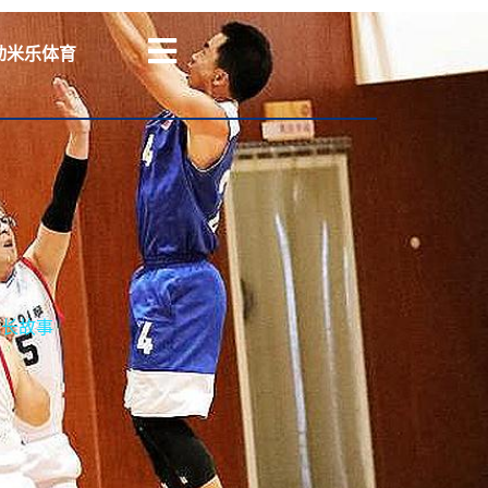
动米乐体育
成长故事