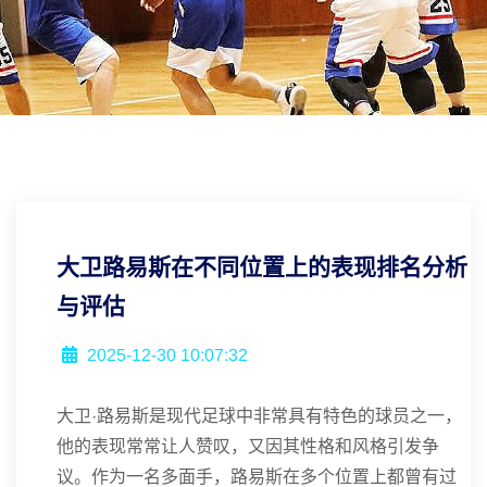
大卫路易斯在不同位置上的表现排名分析
与评估
2025-12-30 10:07:32
大卫·路易斯是现代足球中非常具有特色的球员之一，
他的表现常常让人赞叹，又因其性格和风格引发争
议。作为一名多面手，路易斯在多个位置上都曾有过