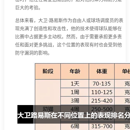
巨大的考验。
总体来看，大卫·路易斯作为自由人或球场调度员的表
现充满了创造性和攻击性，他的技术使得球队能够在
比赛中占据更多主动权。然而，由于需要承担更多责
任和面对更多挑战，这个位置的表现有时也会受到他
防守漏洞的影响。