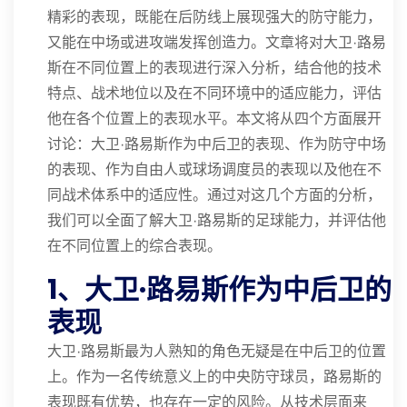
精彩的表现，既能在后防线上展现强大的防守能力，
又能在中场或进攻端发挥创造力。文章将对大卫·路易
斯在不同位置上的表现进行深入分析，结合他的技术
特点、战术地位以及在不同环境中的适应能力，评估
他在各个位置上的表现水平。本文将从四个方面展开
讨论：大卫·路易斯作为中后卫的表现、作为防守中场
的表现、作为自由人或球场调度员的表现以及他在不
同战术体系中的适应性。通过对这几个方面的分析，
我们可以全面了解大卫·路易斯的足球能力，并评估他
在不同位置上的综合表现。
1、大卫·路易斯作为中后卫的
表现
大卫·路易斯最为人熟知的角色无疑是在中后卫的位置
上。作为一名传统意义上的中央防守球员，路易斯的
表现既有优势，也存在一定的风险。从技术层面来