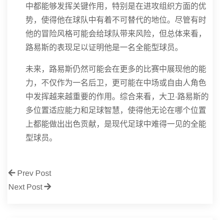
中都能够发挥关键作用，特别是在进攻组织方面的优
势，使得他在球队中有着不可替代的地位。尽管有时
他的冒险风格可能会给球队带来风险，但总体来看，
路易斯的表现足以证明他是一名全能型球员。
未来，路易斯仍然可能会在更多的比赛中展现他的能
力，不仅作为一名后卫，更可能在中场或自由人角色
中发挥越来越重要的作用。综合来看，大卫·路易斯的
多位置适应能力和足球智慧，使得他无论在哪个位置
上都能做出出色贡献，是现代足球中难得一见的全能
型球员。
Prev Post
Next Post