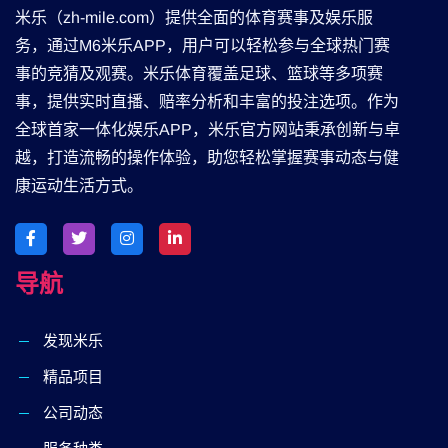
米乐（zh-mile.com）提供全面的体育赛事及娱乐服
务，通过M6米乐APP，用户可以轻松参与全球热门赛
事的竞猜及观赛。米乐体育覆盖足球、篮球等多项赛
事，提供实时直播、赔率分析和丰富的投注选项。作为
全球首家一体化娱乐APP，米乐官方网站秉承创新与卓
越，打造流畅的操作体验，助您轻松掌握赛事动态与健
康运动生活方式。
导航
发现米乐
精品项目
公司动态