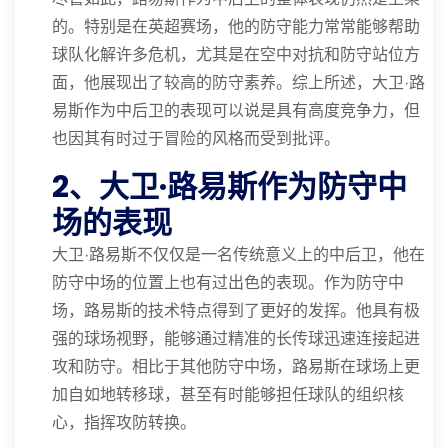
的。特别是在英超赛场，他的防守能力常常能够帮助
球队化解许多危机，尤其是在空中对抗和防守站位方
面，他展现出了较高的防守素养。综上所述，大卫·路
易斯作为中后卫的表现可以说是具有高度竞争力，但
也因其有时过于冒险的风格而受到批评。
2、大卫·路易斯作为防守中
场的表现
大卫·路易斯不仅仅是一名传统意义上的中后卫，他在
防守中场的位置上也有过出色的表现。作为防守中
场，路易斯的技术特点得到了更好的发挥。他具有极
强的球场视野，能够通过精准的长传球迅速连接起进
攻和防守。相比于其他防守中场，路易斯在球场上更
加自如地转移球，甚至有时能够担任球队的组织核
心，指挥攻防转换。