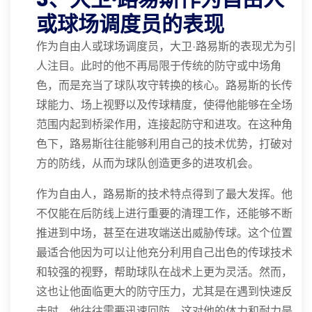
或球场调度员的表现
作为自由人或球场调度员，大卫·路易斯的表现尤为引
人注目。此时的他不再局限于传统的防守或中场角
色，而是充当了球队攻守转换的核心。路易斯的长传
球能力、场上视野以及传球精度，使得他能够在全场
范围内起到桥梁作用，连接起防守和进攻。在这种角
色下，路易斯往往能够利用自己的技术优势，打破对
方的防线，从而为球队创造更多的进攻机会。
作为自由人，路易斯的技术特点得到了最大发挥。他
不仅能在后防线上进行重要的清理工作，还能够不断
推进到中场，甚至在进攻端送出威胁传球。这个位置
最适合他因为可以让他充分利用自己出色的传球技术
和较强的视野，帮助球队在战术上更为灵活。然而，
这也让他面临更大的防守压力，尤其是在遇到快速反
击时，他往往需要迅速回防，这对他的体力和耐力是