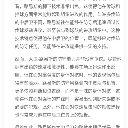
看，路易斯的脚下技术非常出色，这使得他在传球和
控球方面常常能够起到组织进攻的作用。与许多传统
的中后卫不同，路易斯往往能够在防守后迅速通过长
传球发动进攻，甚至参与到球队的进攻组织中。这种
技术特点使得他在中后卫的位置上，既能够应对传统
的防守任务，又能够在进攻端提供一定的支持。
然而，大卫·路易斯的防守能力并非没有争议。尽管他
拥有出色的速度和敏捷性，能够在场上迅速作出反
应，但在面对高强度的身体对抗时，他的表现偶尔显
得有些脆弱。路易斯的防守风格偏向于灵活与机智，
更多依赖判断和位置感，而不是一味的身体对抗，这
使得他在面对强壮的前锋时，容易出现判断失误或不
必要的犯规。此外，他在面对快速反击时的站位选择
也时常成为他在中后卫位置上的短板。
尽管如此，路易斯作为中后卫的整体表现仍然是上乘