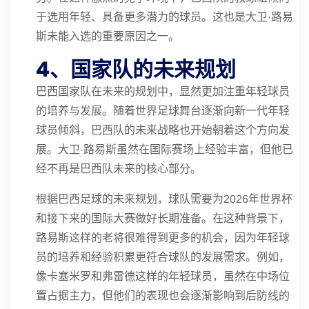
于选用年轻、具备更多潜力的球员。这也是大卫·路易
斯未能入选的重要原因之一。
4、国家队的未来规划
巴西国家队在未来的规划中，显然更加注重年轻球员
的培养与发展。随着世界足球舞台逐渐向新一代年轻
球员倾斜，巴西队的未来战略也开始朝着这个方向发
展。大卫·路易斯虽然在国际赛场上经验丰富，但他已
经不再是巴西队未来的核心部分。
根据巴西足球的未来规划，球队需要为2026年世界杯
和接下来的国际大赛做好长期准备。在这种背景下，
路易斯这样的老将很难得到更多的机会，因为年轻球
员的培养和经验积累更符合球队的发展需求。例如，
像卡塞米罗和弗雷德这样的年轻球员，虽然在中场位
置占据主力，但他们的表现也会逐渐影响到后防线的