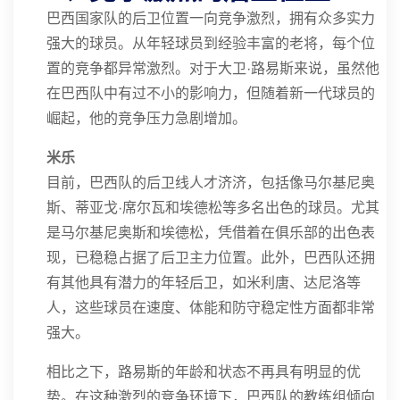
巴西国家队的后卫位置一向竞争激烈，拥有众多实力
强大的球员。从年轻球员到经验丰富的老将，每个位
置的竞争都异常激烈。对于大卫·路易斯来说，虽然他
在巴西队中有过不小的影响力，但随着新一代球员的
崛起，他的竞争压力急剧增加。
米乐
目前，巴西队的后卫线人才济济，包括像马尔基尼奥
斯、蒂亚戈·席尔瓦和埃德松等多名出色的球员。尤其
是马尔基尼奥斯和埃德松，凭借着在俱乐部的出色表
现，已稳稳占据了后卫主力位置。此外，巴西队还拥
有其他具有潜力的年轻后卫，如米利唐、达尼洛等
人，这些球员在速度、体能和防守稳定性方面都非常
强大。
相比之下，路易斯的年龄和状态不再具有明显的优
势。在这种激烈的竞争环境下，巴西队的教练组倾向