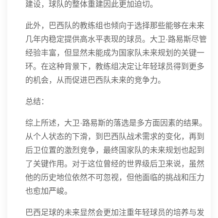
建设，球队的整体重建因此更加迫切。
此外，巴西队的教练组也倾向于选择那些能够在未来
几年内稳定提供高水平表现的球员。大卫·路易斯尽管
经验丰富，但显然未能成为国家队未来规划的关键一
环。在这种背景下，教练组决定让年轻球员得到更多
的机会，从而促进巴西队未来的竞争力。
总结：
综上所述，大卫·路易斯的落选是多方面因素的结果。
从个人状态的下滑，到巴西队战术需求的变化，再到
后卫位置的激烈竞争，最终国家队的未来规划也起到
了关键作用。对于这位曾经的世界级后卫来说，虽然
他的历史地位依然不可忽视，但他面临的挑战和压力
也愈加严峻。
巴西足球的未来显然会更加注重年轻球员的培养与发