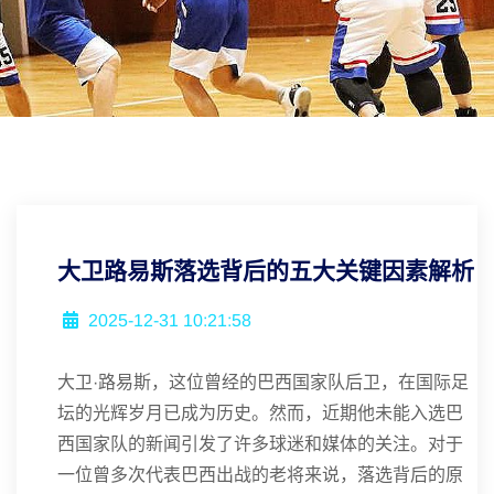
大卫路易斯落选背后的五大关键因素解析
2025-12-31 10:21:58
大卫·路易斯，这位曾经的巴西国家队后卫，在国际足
坛的光辉岁月已成为历史。然而，近期他未能入选巴
西国家队的新闻引发了许多球迷和媒体的关注。对于
一位曾多次代表巴西出战的老将来说，落选背后的原