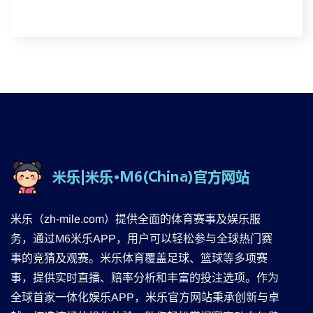
米乐（zh-mile.com）提供全面的体育赛事及娱乐服
务，通过M6米乐APP，用户可以轻松参与全球热门赛
事的竞猜及观赛。米乐体育覆盖足球、篮球等多项赛
事，提供实时直播、赔率分析和丰富的投注选项。作为
全球首家一体化娱乐APP，米乐官方网站秉承创新与卓