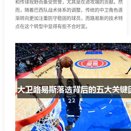
和传球视野而备受赞誉，尤其是在进攻端的贡献。然
而，随着巴西队战术体系的调整，传统的中卫角色逐
渐转向更加注重防守稳固的球员，而路易斯的技术特
点在这个转型中显得有些不合时宜。