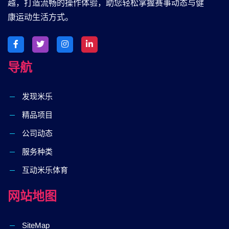
越，打造流畅的操作体验，助您轻松掌握赛事动态与健
康运动生活方式。
导航
发现米乐
精品项目
公司动态
服务种类
互动米乐体育
网站地图
SiteMap