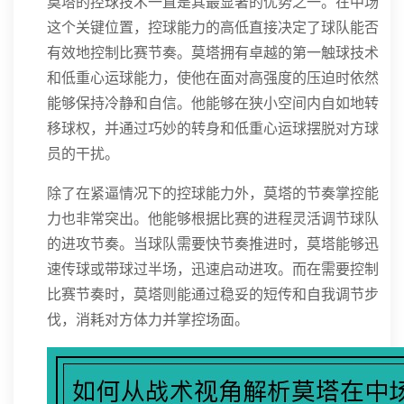
莫塔的控球技术一直是其最显著的优势之一。在中场
这个关键位置，控球能力的高低直接决定了球队能否
有效地控制比赛节奏。莫塔拥有卓越的第一触球技术
和低重心运球能力，使他在面对高强度的压迫时依然
能够保持冷静和自信。他能够在狭小空间内自如地转
移球权，并通过巧妙的转身和低重心运球摆脱对方球
员的干扰。
除了在紧逼情况下的控球能力外，莫塔的节奏掌控能
力也非常突出。他能够根据比赛的进程灵活调节球队
的进攻节奏。当球队需要快节奏推进时，莫塔能够迅
速传球或带球过半场，迅速启动进攻。而在需要控制
比赛节奏时，莫塔则能通过稳妥的短传和自我调节步
伐，消耗对方体力并掌控场面。