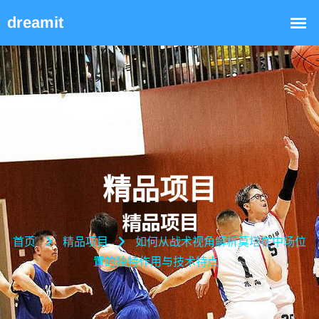
精品项目
首页
精品项目
如何从战术视角解析莫塔在中场位
置的独特作用与技术特点