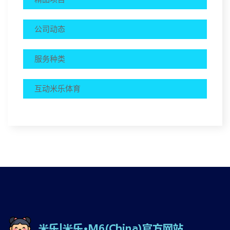
公司动态
服务种类
互动米乐体育