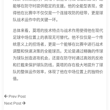
能够在防守时提供稳定的支援。他的全能型表现，使
得他在比赛中不仅仅是一个连接攻防的纽带，更是球
队战术运作中的关键一环。
总体来看，莫塔的技术特点与战术作用使得他在现代
足球中场位置上的表现无可替代。他不仅仅是一个传
统意义上的控场者，更是一个能够在比赛中进行战术
调整和快速决策的全能球员。无论是通过精确的传球
为球队创造进攻机会，还是在防守时通过高效的反抢
和拦截来保护球队防线，莫塔的存在极大地提升了球
队的整体运作效率，体现了他在中场位置上的独特价
值。
Prev Post
Next Post