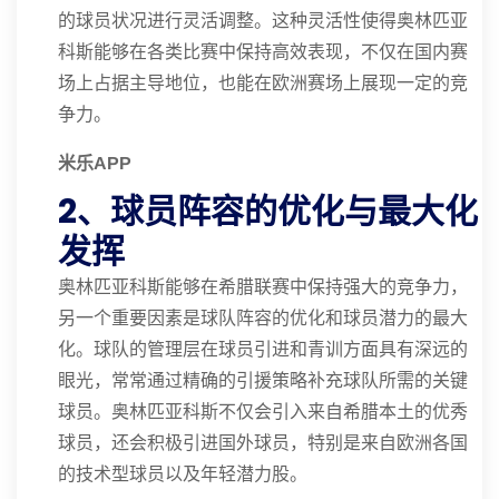
的球员状况进行灵活调整。这种灵活性使得奥林匹亚
科斯能够在各类比赛中保持高效表现，不仅在国内赛
场上占据主导地位，也能在欧洲赛场上展现一定的竞
争力。
米乐APP
2、球员阵容的优化与最大化
发挥
奥林匹亚科斯能够在希腊联赛中保持强大的竞争力，
另一个重要因素是球队阵容的优化和球员潜力的最大
化。球队的管理层在球员引进和青训方面具有深远的
眼光，常常通过精确的引援策略补充球队所需的关键
球员。奥林匹亚科斯不仅会引入来自希腊本土的优秀
球员，还会积极引进国外球员，特别是来自欧洲各国
的技术型球员以及年轻潜力股。