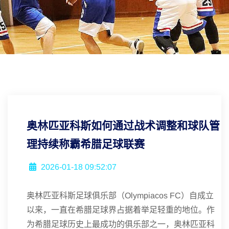
奥林匹亚科斯如何通过战术调整和球队管
理持续称霸希腊足球联赛
2026-01-18 09:52:07
奥林匹亚科斯足球俱乐部（Olympiacos FC）自成立
以来，一直在希腊足球界占据着举足轻重的地位。作
为希腊足球历史上最成功的俱乐部之一，奥林匹亚科