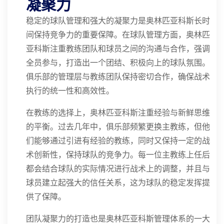
凝聚力
稳定的球队管理和强大的凝聚力是奥林匹亚科斯长时
间保持竞争力的重要保障。在球队管理方面，奥林匹
亚科斯注重教练团队和球员之间的沟通与合作，强调
全员参与，打造出一个团结、积极向上的球队氛围。
俱乐部的管理层与教练团队保持密切合作，确保战术
执行的统一性和高效性。
在教练的选择上，奥林匹亚科斯注重经验与新鲜思维
的平衡。过去几年中，俱乐部频繁更换主教练，但他
们能够通过引进有经验的教练，同时又保持一定的战
术创新性，保持球队的竞争力。每一位主教练上任后
都会结合球队的实际情况进行战术上的调整，并且与
球员建立起强大的信任关系，这为球队的稳定发挥提
供了保障。
团队凝聚力的打造也是奥林匹亚科斯管理体系的一大