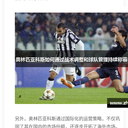
另外，奥林匹亚科斯通过国际化的运营策略，不仅巩
固了其在国内的市场份额，还逐步开拓了海外市场。