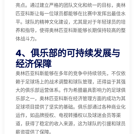
亮点。通过建立严格的团队文化和统一的目标，奥林
匹亚科斯让每一位球员都能够在比赛中发挥出最佳水
平。球队的精神文化建设，尤其是对于年轻球员的培
养和指导，使得奥林匹亚科斯能够长期保持较高的整
体战斗力。
4、俱乐部的可持续发展与
经济保障
奥林匹亚科斯能够在多年的竞争中持续领先，不仅依
赖于足球场上的战术调整和球队管理，还得益于其强
大的俱乐部运营体系。作为希腊最具影响力的足球俱
乐部之一，奥林匹亚科斯在经济管理方面的成功为其
足球项目提供了坚实的基础。俱乐部通过各种商业化
运作，如品牌授权、电视转播权以及球迷会员等渠
道，获得了稳定的收入来源，这为球队的引援和球员
薪资提供了保障。