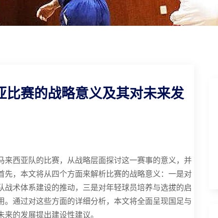
亚比赛的战略意义及其对未来发
马来西亚队的比赛，从战略层面探讨这一赛事的意义，并
首先，本文将从四个方面来解析比赛的战略意义：一是对
队战术体系建设的推动，三是对年轻球员培养与选拔的启
用。通过对这些方面的详细分析，本文将全面呈现国足与
未来的发展提出建设性建议。