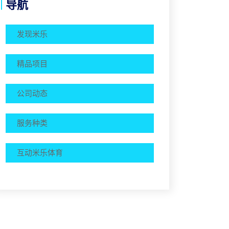
导航
发现米乐
精品项目
公司动态
服务种类
互动米乐体育