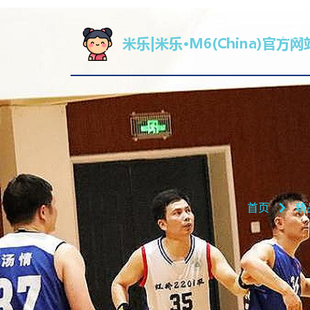
首页
首页
精