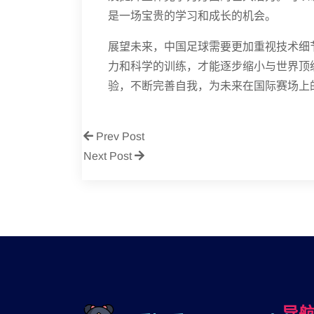
是一场宝贵的学习和成长的机会。
展望未来，中国足球需要更加重视技术细
力和科学的训练，才能逐步缩小与世界顶
验，不断完善自我，为未来在国际赛场上
Prev Post
Next Post
导