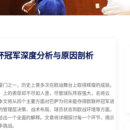
杯冠军深度分析与原因剖析
豪门之一，历史上曾多次在欧战舞台上取得辉煌的成就。
）上的表现却不尽如人意，尽管球队阵容强大，名将云
本文将从四个主要方面对巴萨为何未能夺得欧联杯冠军进
的管理层决策、战术布局、球员状态到欧战环境等方面，
给出一个全面的解释。文章将详细探讨每一个环节，揭示
多挑战。