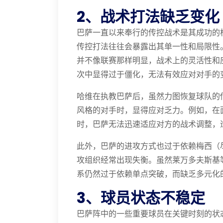
2、战术打法缺乏变化
巴萨一直以来奉行的传控战术是其成功的
传控打法往往会暴露出其单一性和局限性
并不像联赛那样明显，战术上的灵活性和
次中显得过于僵化，无法有效应对对手的
哈维在执教巴萨后，虽然力图恢复球队的
风格的对手时，显得应对乏力。例如，在
时，巴萨无法迅速适应对方的战术调整，
此外，巴萨的进攻方式也过于依赖梅西（
攻组织经常出现失衡。虽然莱万多夫斯基
系仍然过于依赖单点突破，而缺乏多元化
3、球员状态不稳定
巴萨阵中的一些重要球员在关键时刻的状