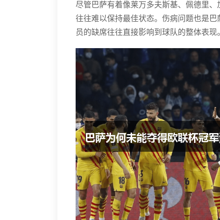
尽管巴萨有着像莱万多夫斯基、佩德里、
往往难以保持最佳状态。伤病问题也是巴
员的缺席往往直接影响到球队的整体表现