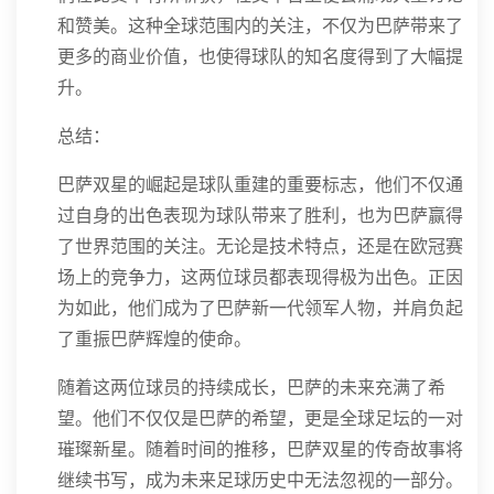
和赞美。这种全球范围内的关注，不仅为巴萨带来了
更多的商业价值，也使得球队的知名度得到了大幅提
升。
总结：
巴萨双星的崛起是球队重建的重要标志，他们不仅通
过自身的出色表现为球队带来了胜利，也为巴萨赢得
了世界范围的关注。无论是技术特点，还是在欧冠赛
场上的竞争力，这两位球员都表现得极为出色。正因
为如此，他们成为了巴萨新一代领军人物，并肩负起
了重振巴萨辉煌的使命。
随着这两位球员的持续成长，巴萨的未来充满了希
望。他们不仅仅是巴萨的希望，更是全球足坛的一对
璀璨新星。随着时间的推移，巴萨双星的传奇故事将
继续书写，成为未来足球历史中无法忽视的一部分。