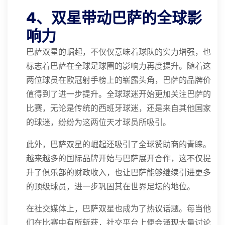
4、双星带动巴萨的全球影
响力
巴萨双星的崛起，不仅仅意味着球队的实力增强，也
标志着巴萨在全球足球圈的影响力再度提升。随着这
两位球员在欧冠射手榜上的崭露头角，巴萨的品牌价
值得到了进一步提升。全球球迷开始更加关注巴萨的
比赛，无论是传统的西班牙球迷，还是来自其他国家
的球迷，纷纷为这两位天才球员所吸引。
此外，巴萨双星的崛起还吸引了全球赞助商的青睐。
越来越多的国际品牌开始与巴萨展开合作，这不仅提
升了俱乐部的财政收入，也让巴萨能够继续引进更多
的顶级球员，进一步巩固其在世界足坛的地位。
在社交媒体上，巴萨双星也成为了热议话题。每当他
们在比赛中有所斩获，社交平台上便会涌现大量讨论