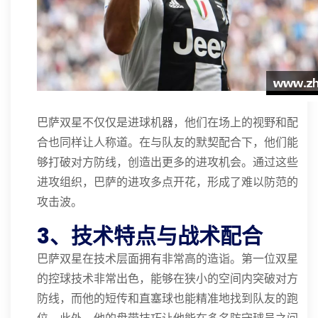
巴萨双星不仅仅是进球机器，他们在场上的视野和配
合也同样让人称道。在与队友的默契配合下，他们能
够打破对方防线，创造出更多的进攻机会。通过这些
进攻组织，巴萨的进攻多点开花，形成了难以防范的
攻击波。
3、技术特点与战术配合
巴萨双星在技术层面拥有非常高的造诣。第一位双星
的控球技术非常出色，能够在狭小的空间内突破对方
防线，而他的短传和直塞球也能精准地找到队友的跑