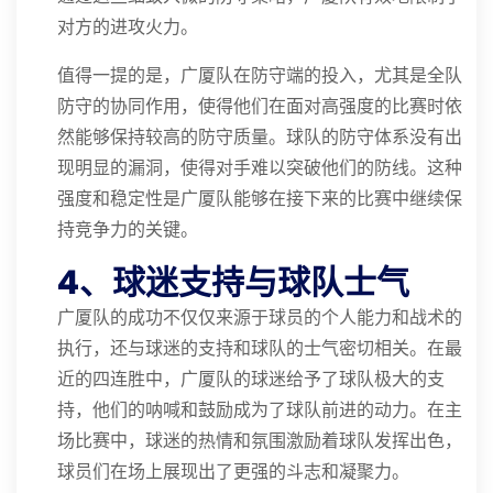
对方的进攻火力。
值得一提的是，广厦队在防守端的投入，尤其是全队
防守的协同作用，使得他们在面对高强度的比赛时依
然能够保持较高的防守质量。球队的防守体系没有出
现明显的漏洞，使得对手难以突破他们的防线。这种
强度和稳定性是广厦队能够在接下来的比赛中继续保
持竞争力的关键。
4、球迷支持与球队士气
广厦队的成功不仅仅来源于球员的个人能力和战术的
执行，还与球迷的支持和球队的士气密切相关。在最
近的四连胜中，广厦队的球迷给予了球队极大的支
持，他们的呐喊和鼓励成为了球队前进的动力。在主
场比赛中，球迷的热情和氛围激励着球队发挥出色，
球员们在场上展现出了更强的斗志和凝聚力。