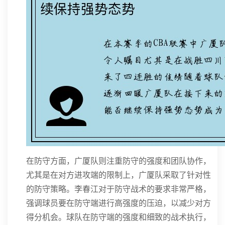
在防守方面，广厦队则注重防守的强度和团队协作，
尤其是在对方进攻端的限制上，广厦队采取了针对性
的防守策略。李春江对于防守战术的要求非常严格，
强调球员要在防守端进行高强度的压迫，以减少对方
得分机会。球队在防守端的强度和细致的战术执行，