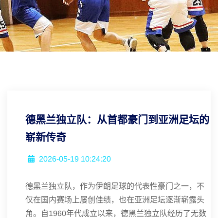
德黑兰独立队：从首都豪门到亚洲足坛的
崭新传奇
2026-05-19 10:24:20
德黑兰独立队，作为伊朗足球的代表性豪门之一，不
仅在国内赛场上屡创佳绩，也在亚洲足坛逐渐崭露头
角。自1960年代成立以来，德黑兰独立队经历了无数