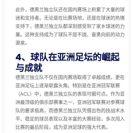
此外，德黑兰独立队还在国内赛场上积累了大量的球
迷和支持者。无论是在比赛场地，还是在球迷的热情
支持下，德黑兰独立队都深刻感受到了家乡球迷的力
量。这种支持成为了球队不屈不挠、奋勇向前的动力
源泉。
4、球队在亚洲足坛的崛起
与成就
德黑兰独立队不仅在国内赛场取得了卓越成绩，更在
亚洲足坛上逐渐崭露头角。特别是在亚洲冠军联赛
（ACL）中，德黑兰独立队的表现可圈可点。作为亚
洲最顶级的俱乐部赛事之一，亚洲冠军联赛对参赛球
队的要求极高，而德黑兰独立队凭借出色的技战术水
平、稳定的球员表现以及丰富的大赛经验，多次闯入
比赛的最后阶段，成为亚洲足球的强大代表。