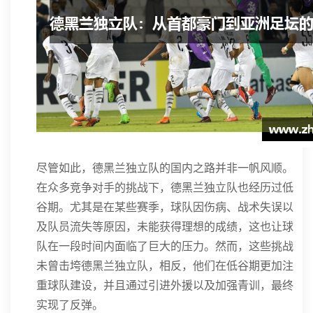
尽管如此，德黑兰独立队的国内之路并非一帆风顺。
在众多竞争对手的挑战下，德黑兰独立队也经历过低
谷期。尤其是在某些赛季，球队因伤病、战术失误以
及队员流失等原因，未能获得理想的成绩，这也让球
队在一段时间内面临了巨大的压力。然而，这些挑战
未曾击垮德黑兰独立队，相反，他们在低谷期更加注
重球队建设，并且通过引进外援以及加强青训，最终
实现了反弹。