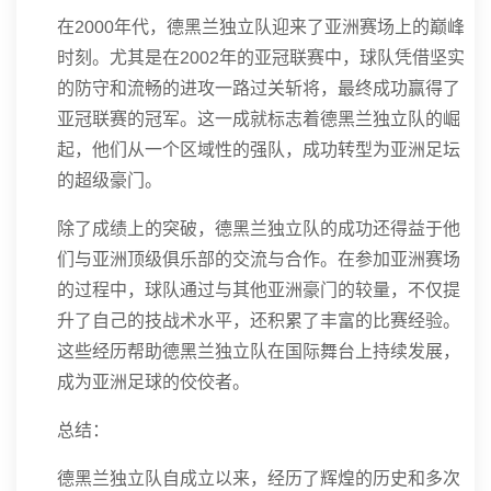
在2000年代，德黑兰独立队迎来了亚洲赛场上的巅峰
时刻。尤其是在2002年的亚冠联赛中，球队凭借坚实
的防守和流畅的进攻一路过关斩将，最终成功赢得了
亚冠联赛的冠军。这一成就标志着德黑兰独立队的崛
起，他们从一个区域性的强队，成功转型为亚洲足坛
的超级豪门。
除了成绩上的突破，德黑兰独立队的成功还得益于他
们与亚洲顶级俱乐部的交流与合作。在参加亚洲赛场
的过程中，球队通过与其他亚洲豪门的较量，不仅提
升了自己的技战术水平，还积累了丰富的比赛经验。
这些经历帮助德黑兰独立队在国际舞台上持续发展，
成为亚洲足球的佼佼者。
总结：
德黑兰独立队自成立以来，经历了辉煌的历史和多次