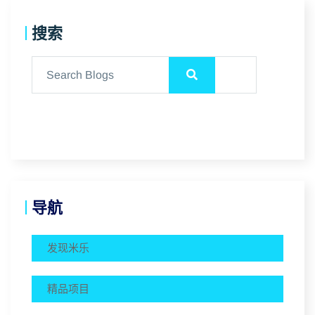
搜索
导航
发现米乐
精品项目