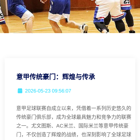
意甲传统豪门：辉煌与传承
2026-05-23 09:56:07
意甲足球联赛自成立以来，凭借着一系列历史悠久的
传统豪门俱乐部，成为全球最具魅力和竞争力的联赛
之一。尤文图斯、AC米兰、国际米兰等意甲传统豪
门，不仅创造了辉煌的战绩，也深刻影响了全球足球