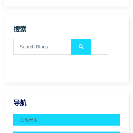
搜索
导航
发现米乐