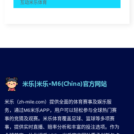
互动米乐体育
米乐（zh-mile.com）提供全面的体育赛事及娱乐服
务，通过M6米乐APP，用户可以轻松参与全球热门赛
事的竞猜及观赛。米乐体育覆盖足球、篮球等多项赛
事，提供实时直播、赔率分析和丰富的投注选项。作为