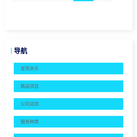
导航
发现米乐
精品项目
公司动态
服务种类