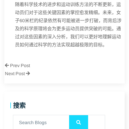
随着科学技术的进步和运动训练方法的不断更新，运
动员们对于这些关键因素的掌控愈发精细。未来，女
子60米栏的纪录依然有可能被进一步打破，而背后涉
及的科学原理将会为更多运动员提供突破的可能。通
过对这些因素的深入分析，我们可以更好地理解运动
员如何通过科学的方法实现超越极限的目标。
Prev Post
Next Post
搜索