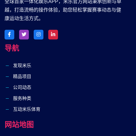
全球首家一体化娱乐APP，米乐官方网站秉承创新与卓
越，打造流畅的操作体验，助您轻松掌握赛事动态与健
康运动生活方式。
导航
发现米乐
精品项目
公司动态
服务种类
互动米乐体育
网站地图