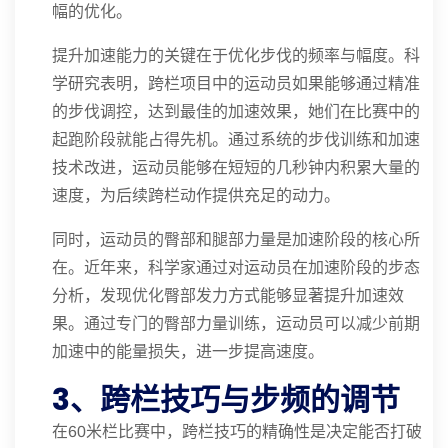
幅的优化。
提升加速能力的关键在于优化步伐的频率与幅度。科
学研究表明，跨栏项目中的运动员如果能够通过精准
的步伐调控，达到最佳的加速效果，她们在比赛中的
起跑阶段就能占得先机。通过系统的步伐训练和加速
技术改进，运动员能够在短短的几秒钟内积累大量的
速度，为后续跨栏动作提供充足的动力。
同时，运动员的臀部和腿部力量是加速阶段的核心所
在。近年来，科学家通过对运动员在加速阶段的步态
分析，发现优化臀部发力方式能够显著提升加速效
果。通过专门的臀部力量训练，运动员可以减少前期
加速中的能量损失，进一步提高速度。
3、跨栏技巧与步频的调节
在60米栏比赛中，跨栏技巧的精确性是决定能否打破