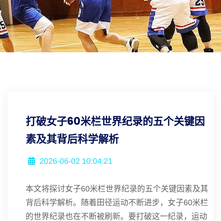
打破女子60米栏世界纪录的五个关键因
素及其背后科学解析
2026-06-02 10:04:21
本文将探讨女子60米栏世界纪录的五个关键因素及其
背后科学解析。随着田径运动不断进步，女子60米栏
的世界纪录也在不断被刷新。要打破这一纪录，运动