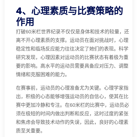
4、心理素质与比赛策略的
作用
打破60米栏世界纪录不仅仅是身体和技术的较量，还
离不开心理素质的支撑。运动员在面对挑战时，心理
稳定性和临场反应能力往往决定了她们的表现。科学
研究发现，心理因素对运动员的比赛状态有着极为重
要的影响。高水平的运动员需要具备应对压力、调整
情绪和克服困难的能力。
在赛事前，运动员的心理准备尤为关键。心理学家指
出，积极的心态能够增强运动员的自信心，使其在比
赛中更加冷静和专注。在60米栏的比赛中，运动员必
须在极短的时间内做出判断和反应，这时过度的紧张
和焦虑会导致技术动作的失误，因此，良好的心理素
质至关重要。