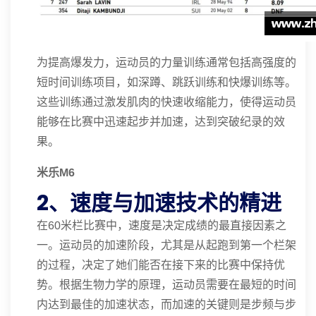
为提高爆发力，运动员的力量训练通常包括高强度的
短时间训练项目，如深蹲、跳跃训练和快爆训练等。
这些训练通过激发肌肉的快速收缩能力，使得运动员
能够在比赛中迅速起步并加速，达到突破纪录的效
果。
米乐M6
2、速度与加速技术的精进
在60米栏比赛中，速度是决定成绩的最直接因素之
一。运动员的加速阶段，尤其是从起跑到第一个栏架
的过程，决定了她们能否在接下来的比赛中保持优
势。根据生物力学的原理，运动员需要在最短的时间
内达到最佳的加速状态，而加速的关键则是步频与步