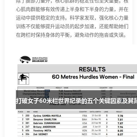
除了腿部力量外，核心肌群的稳定性也至关重要。核
心肌肉群能够有效传递上半身和下半身的力量，并在
运动中提供稳定的支持。科学家发现，强化核心力量
训练不仅能够提升运动员的起步加速，还能帮助她们
在跨栏时保持身体的平衡，避免动作的拖沓或失误。