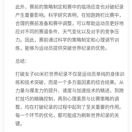
此外，赛前的策略制定和赛中的临场应变也对破纪录
产生重要影响。科学研究表明，在短跑跨栏比赛中，
合理的赛前准备和赛中调整，可以帮助运动员更好地
应对不同的赛道条件、天气变化以及对手的竞争压
力。因此，赛前通过科学的策略制定和心理调节训
练，能够为运动员提供突破世界纪录的优势。
总结：
打破女子60米栏世界纪录不仅是运动员单纯的身体训
练和技术突破，而是一个多方面因素的综合结果。从
力量与爆发力的提升、速度与加速技术的精进，到跨
栏技巧的精确控制，再到心理素质与比赛策略的调
整，均在打破纪录的过程中起到了至关重要的作用。
每一个环节的优化，都可能成为刷新世界纪录的关
键。