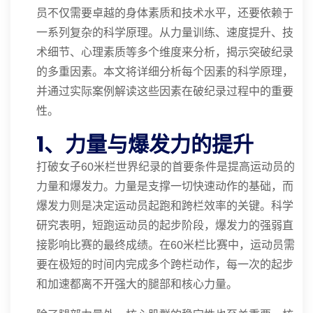
员不仅需要卓越的身体素质和技术水平，还要依赖于
一系列复杂的科学原理。从力量训练、速度提升、技
术细节、心理素质等多个维度来分析，揭示突破纪录
的多重因素。本文将详细分析每个因素的科学原理，
并通过实际案例解读这些因素在破纪录过程中的重要
性。
1、力量与爆发力的提升
打破女子60米栏世界纪录的首要条件是提高运动员的
力量和爆发力。力量是支撑一切快速动作的基础，而
爆发力则是决定运动员起跑和跨栏效率的关键。科学
研究表明，短跑运动员的起步阶段，爆发力的强弱直
接影响比赛的最终成绩。在60米栏比赛中，运动员需
要在极短的时间内完成多个跨栏动作，每一次的起步
和加速都离不开强大的腿部和核心力量。