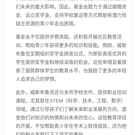
们未来的重大影响，因此，基金会致力于通过捐赠资
金、设立奖学金、支持学校建设等方式帮助有潜力但
缺乏资源的青少年走出困境。
基金会不仅提供学费资助，还积极开展社区教育活
动，帮助青少年获得更多的知识和技能。例如，威斯
布鲁克定期组织奖学金颁发仪式，为那些表现优异的
学生提供奖学金和继续深造的机会。这些举措显著提
高了弱势群体学生的教育水平，也鼓励了更多的年轻
人追求自己的梦想。
此外，威斯布鲁克还与多所学校合作，提供职业培训
课程，尤其是在STEM（科学、技术、工程、数学）
领域，通过引导孩子们了解未来职业发展的方向，激
发他们对知识的热情和对未来的信心。这些教育项目
的开展，不仅帮助青少年在学术上取得成就，还为他
们的职业发展打下了坚实的基础。