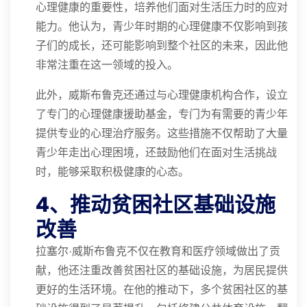
心理健康的重要性，培养他们面对生活压力时的应对
能力。他认为，青少年时期的心理健康不仅影响到孩
子们的成长，还可能影响到整个社区的未来，因此他
非常注重在这一领域的投入。
此外，威斯布鲁克还通过与心理健康机构合作，设立
了专门的心理健康援助基金，专门为有需要的青少年
提供专业的心理治疗服务。这些措施不仅帮助了大量
青少年走出心理困境，还鼓励他们在面对生活挑战
时，能够采取积极健康的心态。
4、推动贫困社区基础设施
改善
拉塞尔·威斯布鲁克不仅在教育和医疗领域做出了贡
献，他还注重改善贫困社区的基础设施，为居民提供
更好的生活环境。在他的推动下，多个贫困社区的基