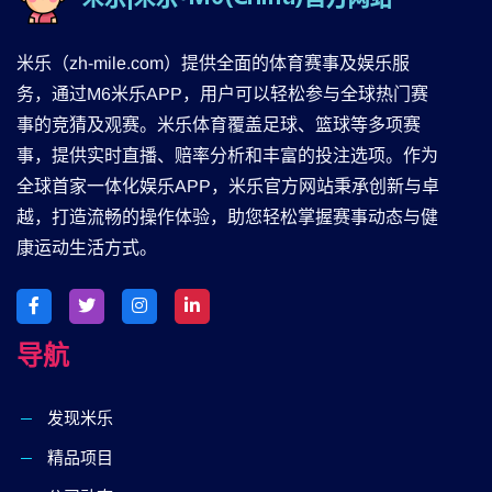
米乐（zh-mile.com）提供全面的体育赛事及娱乐服
务，通过M6米乐APP，用户可以轻松参与全球热门赛
事的竞猜及观赛。米乐体育覆盖足球、篮球等多项赛
事，提供实时直播、赔率分析和丰富的投注选项。作为
全球首家一体化娱乐APP，米乐官方网站秉承创新与卓
越，打造流畅的操作体验，助您轻松掌握赛事动态与健
康运动生活方式。
导航
发现米乐
精品项目