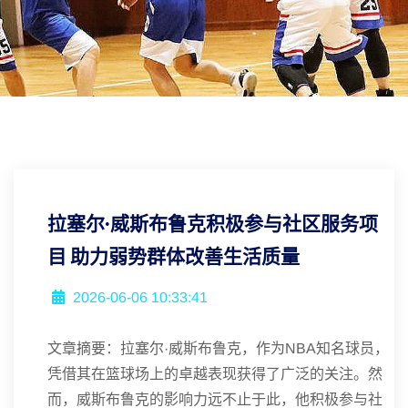
拉塞尔·威斯布鲁克积极参与社区服务项
目 助力弱势群体改善生活质量
2026-06-06 10:33:41
文章摘要：拉塞尔·威斯布鲁克，作为NBA知名球员，
凭借其在篮球场上的卓越表现获得了广泛的关注。然
而，威斯布鲁克的影响力远不止于此，他积极参与社