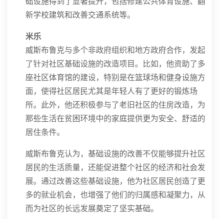
础设施得到了显著提升，包括修建公共体育设施、翻
新学校建筑和改善交通系统等。
米乐
威斯布鲁克与多个非政府组织和地方政府合作，发起
了针对社区基础设施的改造项目。比如，他资助了多
座社区体育馆的建设，特别是在篮球场和健身设施方
面，使得社区居民尤其是年轻人有了更好的锻炼场
所。此外，他还积极参与了老旧社区的住房改造，为
那些生活在贫困环境中的家庭提供更为安全、舒适的
居住条件。
威斯布鲁克认为，基础设施的改善不仅能够提升社区
居民的生活质量，还能促进整个社区的经济和社会发
展。通过改善这些基础设施，他为社区居民创造了更
多的就业机会，也增强了他们的归属感和凝聚力，从
而为社区的长远发展奠定了坚实基础。