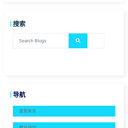
搜索
导航
发现米乐
精品项目