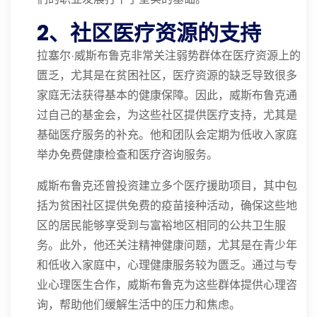
2、社区医疗资源的支持
拉塞尔·威斯布鲁克非常关注弱势群体在医疗资源上的
匮乏，尤其是在贫困社区，医疗资源的缺乏导致很多
家庭无法获得基本的健康保障。因此，威斯布鲁克通
过自己的基金会，为这些社区提供医疗支持，尤其是
基础医疗服务的补充。他和团队会定期为低收入家庭
举办免费健康检查和医疗咨询服务。
威斯布鲁克还曾投资建立多个医疗援助项目，其中包
括为贫困社区提供免费的疫苗接种活动，确保这些地
区的居民能够享受到与富裕地区相同的公共卫生服
务。此外，他还关注精神健康问题，尤其是在青少年
和低收入家庭中，心理健康服务较为匮乏。通过与专
业心理医生合作，威斯布鲁克为这些群体提供心理咨
询，帮助他们缓解生活中的压力和焦虑。