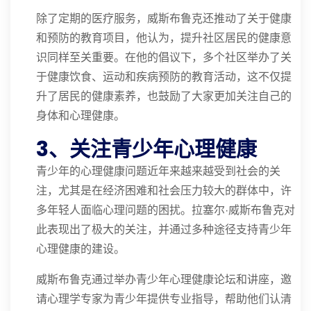
除了定期的医疗服务，威斯布鲁克还推动了关于健康
和预防的教育项目，他认为，提升社区居民的健康意
识同样至关重要。在他的倡议下，多个社区举办了关
于健康饮食、运动和疾病预防的教育活动，这不仅提
升了居民的健康素养，也鼓励了大家更加关注自己的
身体和心理健康。
3、关注青少年心理健康
青少年的心理健康问题近年来越来越受到社会的关
注，尤其是在经济困难和社会压力较大的群体中，许
多年轻人面临心理问题的困扰。拉塞尔·威斯布鲁克对
此表现出了极大的关注，并通过多种途径支持青少年
心理健康的建设。
威斯布鲁克通过举办青少年心理健康论坛和讲座，邀
请心理学专家为青少年提供专业指导，帮助他们认清