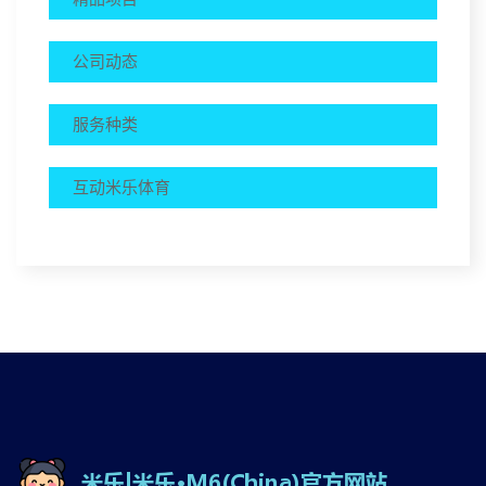
公司动态
服务种类
互动米乐体育