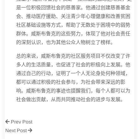
是一位积极回馈社会的慈善家。他通过创建慈善基金
会、推动医疗援助、关注青少年心理健康和改善贫困
社区基础设施等方式，帮助了无数处于困境中的弱势
群体。威斯布鲁克的这些努力，体现了他对社会责任
的深刻认识，也为其他公众人物树立了榜样。
总的来说，威斯布鲁克的社区服务项目不仅改变了许
多人的生活质量，也促进了社会的积极向上发展。他
通过自己的行动，证明了一个人无论身处何种领域，
都可以通过积极的社会参与，为社会带来深远的影
响。威斯布鲁克的事迹也提醒我们，每个人都可以为
社会做出贡献，从而共同推动社会的进步与发展。
Prev Post
Next Post