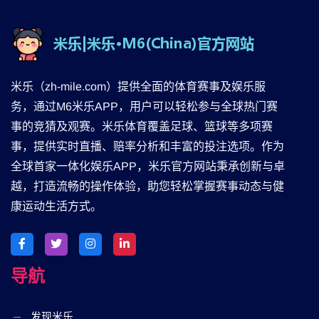
米乐（zh-mile.com）提供全面的体育赛事及娱乐服
务，通过M6米乐APP，用户可以轻松参与全球热门赛
事的竞猜及观赛。米乐体育覆盖足球、篮球等多项赛
事，提供实时直播、赔率分析和丰富的投注选项。作为
全球首家一体化娱乐APP，米乐官方网站秉承创新与卓
越，打造流畅的操作体验，助您轻松掌握赛事动态与健
康运动生活方式。
导航
发现米乐