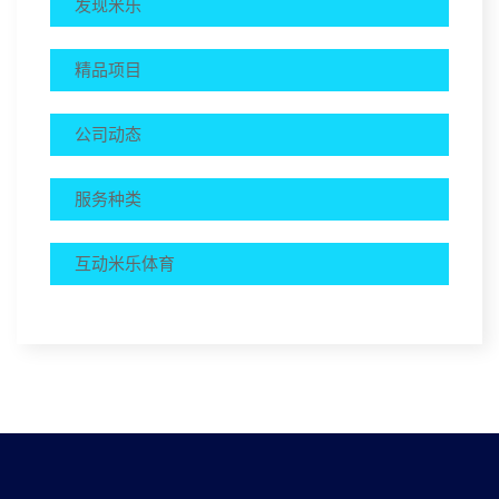
发现米乐
精品项目
公司动态
服务种类
互动米乐体育