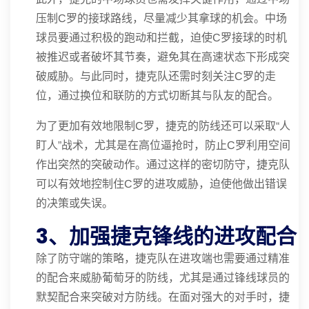
压制C罗的接球路线，尽量减少其拿球的机会。中场
球员要通过积极的跑动和拦截，迫使C罗接球的时机
被推迟或者破坏其节奏，避免其在高速状态下形成突
破威胁。与此同时，捷克队还需时刻关注C罗的走
位，通过换位和联防的方式切断其与队友的配合。
为了更加有效地限制C罗，捷克的防线还可以采取“人
盯人”战术，尤其是在高位逼抢时，防止C罗利用空间
作出突然的突破动作。通过这样的密切防守，捷克队
可以有效地控制住C罗的进攻威胁，迫使他做出错误
的决策或失误。
3、加强捷克锋线的进攻配合
除了防守端的策略，捷克队在进攻端也需要通过精准
的配合来威胁葡萄牙的防线，尤其是通过锋线球员的
默契配合来突破对方防线。在面对强大的对手时，捷