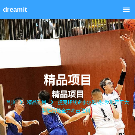
精品项目
首页
精品项目
捷克锋线希季尔迎战C罗制定五大
制胜策略全力冲击胜利