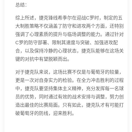
总结：
综上所述，捷克锋线希季尔在迎战C罗时，制定的五
大制胜策略不仅涵盖了防守和进攻两个方面，还特别
强调了心理素质的提升与临场调整的能力。通过针对
C罗的防守部署、限制其速度与突破、加强进攻配
合，以及保持冷静的心理状态，捷克队能够在这场关
键的对抗中有望脱颖而出。
对于捷克队来说，这场比赛不仅是与葡萄牙的较量，
更是一次对自身实力的检验。在全力冲击胜利的过程
中，捷克队要坚持集体主义精神，充分发挥每一名球
员的优势，同时通过有效的战术安排与调整，努力创
造出最佳的比赛局面。只有如此，捷克队才有可能打
破葡萄牙的防线，迎来胜利。