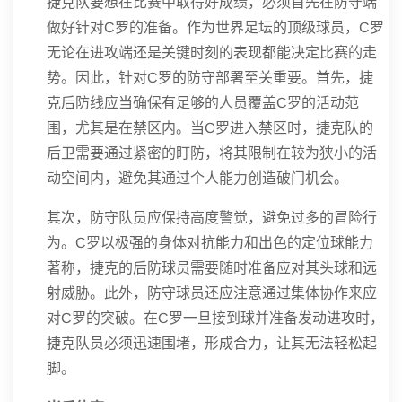
捷克队要想在比赛中取得好成绩，必须首先在防守端
做好针对C罗的准备。作为世界足坛的顶级球员，C罗
无论在进攻端还是关键时刻的表现都能决定比赛的走
势。因此，针对C罗的防守部署至关重要。首先，捷
克后防线应当确保有足够的人员覆盖C罗的活动范
围，尤其是在禁区内。当C罗进入禁区时，捷克队的
后卫需要通过紧密的盯防，将其限制在较为狭小的活
动空间内，避免其通过个人能力创造破门机会。
其次，防守队员应保持高度警觉，避免过多的冒险行
为。C罗以极强的身体对抗能力和出色的定位球能力
著称，捷克的后防球员需要随时准备应对其头球和远
射威胁。此外，防守球员还应注意通过集体协作来应
对C罗的突破。在C罗一旦接到球并准备发动进攻时，
捷克队员必须迅速围堵，形成合力，让其无法轻松起
脚。