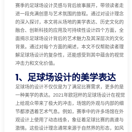
赛季的足球场设计灵感与背后故事展开，带领读者走
进一段充满创意与艺术氛围的旅程。通过对设计理念
的深入探讨，本文将从场地的美学表达、历史文化的
融合、创新科技的应用及可持续性设计四个方面，全
面揭示足球场设计背后的艺术魅力及其深层次的文化
背景。通过对每个方面的阐述，本文不仅帮助读者理
解足球场设计的复杂性，还能感受到其中蕴含的视觉
冲击力和文化价值。
1、足球场设计的美学表达
足球场的设计不仅仅是为了满足比赛需求，更多的是
一种美学的表达。2021年欧冠杯的足球场设计在视觉
上给观众带来了极大的冲击，场馆的外观与内部的细
节都渗透着艺术气息。例如，赛季中的许多场馆在外
观设计上使用了动态线条，象征着足球比赛的高速与
激情。这些设计理念通常来源于自然界的形态，如风