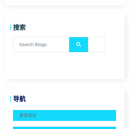
搜索
导航
发现米乐