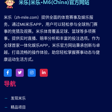
米乐（zh-mile.com）提供全面的体育赛事及娱乐服
务，通过M6米乐APP，用户可以轻松参与全球热门赛
事的竞猜及观赛。米乐体育覆盖足球、篮球等多项赛
事，提供实时直播、赔率分析和丰富的投注选项。作为
全球首家一体化娱乐APP，米乐官方网站秉承创新与卓
越，打造流畅的操作体验，助您轻松掌握赛事动态与健
康运动生活方式。
导航
发现米乐
精品项目