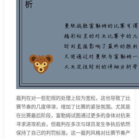
裁判在对一些犯规的处理上较为宽松，这也导致了比
赛节奏的几度停滞，增加了比赛的紧张氛围。尤其是
在比赛最后阶段，富勒姆试图通过更多的身体对抗来
寻求进攻机会，但裁判在多次与球员发生争执后依然
保持了自己的判罚标准。这一裁判风格对比赛节奏产