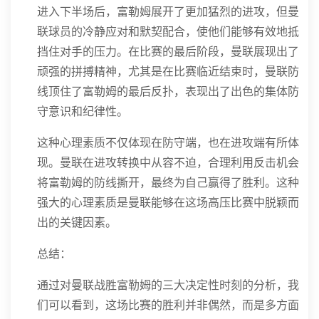
进入下半场后，富勒姆展开了更加猛烈的进攻，但曼
联球员的冷静应对和默契配合，使他们能够有效地抵
挡住对手的压力。在比赛的最后阶段，曼联展现出了
顽强的拼搏精神，尤其是在比赛临近结束时，曼联防
线顶住了富勒姆的最后反扑，表现出了出色的集体防
守意识和纪律性。
这种心理素质不仅体现在防守端，也在进攻端有所体
现。曼联在进攻转换中从容不迫，合理利用反击机会
将富勒姆的防线撕开，最终为自己赢得了胜利。这种
强大的心理素质是曼联能够在这场高压比赛中脱颖而
出的关键因素。
总结：
通过对曼联战胜富勒姆的三大决定性时刻的分析，我
们可以看到，这场比赛的胜利并非偶然，而是多方面