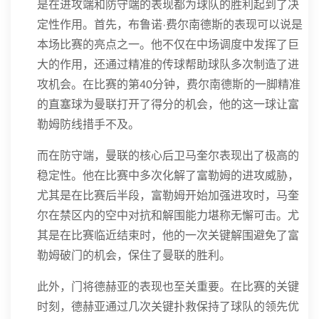
是在进攻端和防守端的表现都为球队的胜利起到了决
定性作用。首先，布鲁诺·费尔南德斯的表现可以说是
本场比赛的亮点之一。他不仅在中场调度中发挥了巨
大的作用，还通过精准的传球帮助球队多次制造了进
攻机会。在比赛的第40分钟，费尔南德斯的一脚精准
的直塞球为曼联打开了得分的机会，他的这一球让富
勒姆防线措手不及。
而在防守端，曼联的核心后卫马奎尔表现出了极高的
稳定性。他在比赛中多次化解了富勒姆的进攻威胁，
尤其是在比赛后半段，富勒姆开始加强进攻时，马奎
尔在禁区内的空中对抗和解围能力堪称无懈可击。尤
其是在比赛临近结束时，他的一次关键解围避免了富
勒姆破门的机会，保住了曼联的胜利。
此外，门将德赫亚的表现也至关重要。在比赛的关键
时刻，德赫亚通过几次关键扑救保持了球队的领先优