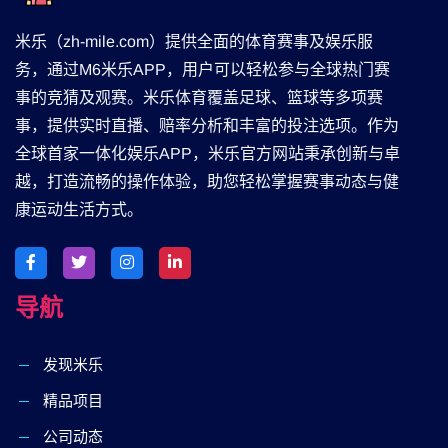
米乐（zh-mile.com）提供全面的体育赛事及娱乐服
务，通过M6米乐APP，用户可以轻松参与全球热门赛
事的竞猜及观赛。米乐体育覆盖足球、篮球等多项赛
事，提供实时直播、赔率分析和丰富的投注选项。作为
全球首家一体化娱乐APP，米乐官方网站秉承创新与卓
越，打造流畅的操作体验，助您轻松掌握赛事动态与健
康运动生活方式。
导航
发现米乐
精品项目
公司动态