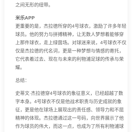
之间无形的纽带。
米乐APP
更重要的是，杰拉德所穿的4号球衣，激励了许多年轻
球员。他的努力与拼搏精神，让无数人梦想着能够穿
上那件球衣，走上绿茵场。对球迷来说，4号球衣不仅
仅是杰拉德的代名词，更是一种梦想与情感的寄托，
它代表着过去、现在与未来的利物浦足球的传承与荣
耀。
总结：
史蒂文·杰拉德穿4号球衣的象征意义，已经超越了数
字本身。4号球衣不仅是他战术职责与历史成就的象
征，更是他在球场上展现出的责任感、领导力和不屈
精神的体现。杰拉德通过这一号码，向世界展示了他
作为球员的伟大，而这一点，也成为了所有利物浦球