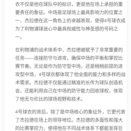
衣不仅是他在球队中的标识，更是他在场上承担的重
要责任的象征。中场是足球场上最具影响力的位置之
一，杰拉德在这一角色上的卓越表现，使得4号球衣成
为了利物浦球迷心中最具权威性与神圣感的号码之
一。
在利物浦的战术体系中，杰拉德被赋予了非常重要的
任务——连接防守与进攻，确保中场的平衡和掌控比
赛节奏。无论是作为防守型中场，还是稍稍前提的进
攻型中场，4号球衣都体现了他全面的能力和多样的战
术需求。杰拉德不仅能通过精准的长传为球队创造机
会，还能利用自己在中场的防守能力回收球权，体现
了他无与伦比的球场视野和技术。
4号球衣的背后，除了是中场核心的象征外，它更代表
了杰拉德在场上的领导地位。杰拉德的多面性和强大
的比赛掌控力，使得他在不同战术体系下都能发挥巨