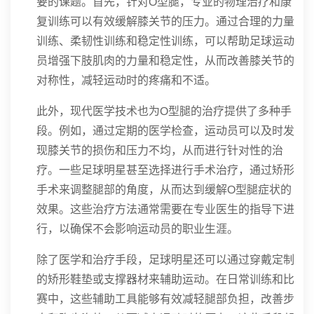
要的课题。首先，针对O型腿，专业的物理治疗和康
复训练可以有效缓解膝关节的压力。通过合理的力量
训练、柔韧性训练和稳定性训练，可以帮助足球运动
员增强下肢肌肉的力量和稳定性，从而改善膝关节的
对称性，减轻运动时的疼痛和不适。
此外，现代医学技术也为O型腿的治疗提供了多种手
段。例如，通过定期的医学检查，运动员可以及时发
现膝关节的损伤和压力不均，从而进行针对性的治
疗。一些足球明星甚至选择进行手术治疗，通过矫形
手术来调整腿部的角度，从而达到缓解O型腿症状的
效果。这些治疗方法通常需要在专业医生的指导下进
行，以确保不会影响运动员的职业生涯。
除了医学和治疗手段，足球明星还可以通过穿戴定制
的矫形鞋垫或支撑器材来辅助运动。在日常训练和比
赛中，这些辅助工具能够有效减轻腿部负担，改善步