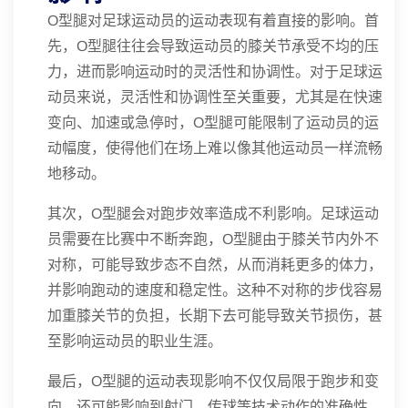
O型腿对足球运动员的运动表现有着直接的影响。首
先，O型腿往往会导致运动员的膝关节承受不均的压
力，进而影响运动时的灵活性和协调性。对于足球运
动员来说，灵活性和协调性至关重要，尤其是在快速
变向、加速或急停时，O型腿可能限制了运动员的运
动幅度，使得他们在场上难以像其他运动员一样流畅
地移动。
其次，O型腿会对跑步效率造成不利影响。足球运动
员需要在比赛中不断奔跑，O型腿由于膝关节内外不
对称，可能导致步态不自然，从而消耗更多的体力，
并影响跑动的速度和稳定性。这种不对称的步伐容易
加重膝关节的负担，长期下去可能导致关节损伤，甚
至影响运动员的职业生涯。
最后，O型腿的运动表现影响不仅仅局限于跑步和变
向，还可能影响到射门、传球等技术动作的准确性。