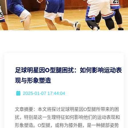
足球明星因O型腿困扰：如何影响运动表
现与形象塑造
2025-01-07 17:44:04
文章摘要：本文将探讨足球明星因O型腿所带来的困
扰，特别是这一生理特征如何影响他们的运动表现和
形象塑造。O型腿，或称为膝外翻，是一种腿部姿势