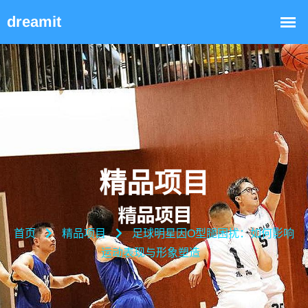
精品项目
首页
精品项目
足球明星因O型腿困扰：如何影响
运动表现与形象塑造