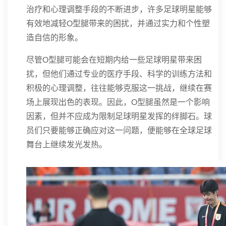
治疗和心理调整手段的不断进步，许多足球明星能够
有效地减轻O型腿带来的困扰，并通过实力和个性塑
造自信的形象。
尽管O型腿可能会在短期内给一些足球明星带来困
扰，但他们通过专业的医疗手段、科学的训练方法和
积极的心理调整，往往能够克服这一挑战，继续在赛
场上展现出色的表现。因此，O型腿虽然是一个影响
因素，但并不应成为限制足球明星发挥的绊脚石。球
员们只要能够正确应对这一问题，便能够在全球足球
舞台上继续发光发热。