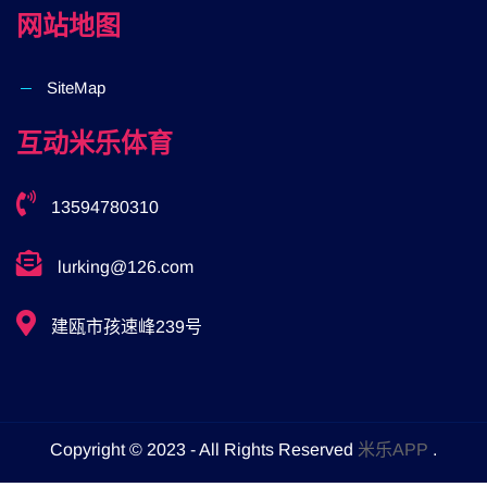
网站地图
SiteMap
互动米乐体育
13594780310
lurking@126.com
建瓯市孩速峰239号
Copyright © 2023 - All Rights Reserved
米乐APP
.