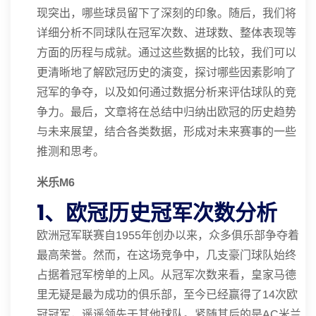
现突出，哪些球员留下了深刻的印象。随后，我们将
详细分析不同球队在冠军次数、进球数、整体表现等
方面的历程与成就。通过这些数据的比较，我们可以
更清晰地了解欧冠历史的演变，探讨哪些因素影响了
冠军的争夺，以及如何通过数据分析来评估球队的竞
争力。最后，文章将在总结中归纳出欧冠的历史趋势
与未来展望，结合各类数据，形成对未来赛事的一些
推测和思考。
米乐M6
1、欧冠历史冠军次数分析
欧洲冠军联赛自1955年创办以来，众多俱乐部争夺着
最高荣誉。然而，在这场竞争中，几支豪门球队始终
占据着冠军榜单的上风。从冠军次数来看，皇家马德
里无疑是最为成功的俱乐部，至今已经赢得了14次欧
冠冠军，遥遥领先于其他球队。紧随其后的是AC米兰