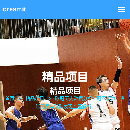
精品项目
首页
精品项目
欧冠历史数据分析：冠军次数、进
球纪录与球队表现全面解析