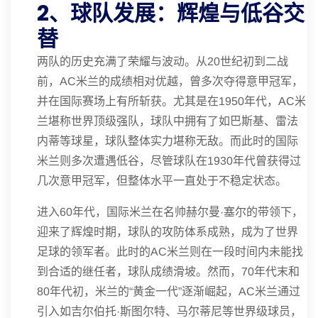
2、球队发展：辉煌与低谷交
替
两队的历史充满了荣耀与波动。从20世纪初到二战
前，AC米兰的成绩相对优越，曾多次夺得意甲冠军，
并在国际赛场上有所斩获。尤其是在1950年代，AC米
兰堪称世界顶级强队，球队中拥有了如巴斯基、雷法
内蒂等球星，球队整体实力堪称无敌。而此时的国际
米兰则多次遭遇低谷，尽管球队在1930年代曾获得过
几次意甲冠军，但整体水平一直处于不稳定状态。
进入60年代，国际米兰在名帅赫尔曼·塞尔的带领下，
迎来了辉煌时期，球队的攻防体系成熟，成为了世界
足球的领军者。此时的AC米兰则在一段时间内未能找
到合适的继任者，球队成绩滑坡。然而，70年代末和
80年代初，米兰的“黄金一代”逐渐崛起，AC米兰通过
引入如吉尔伯托·斯图尔特、马尔蒂尼等世界级球员，