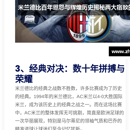
3、经典对决：数十年拼搏与
荣耀
米兰德比的经典之战数不胜数，许多比赛成为了历史
的经典。1994年的米兰德比，AC米兰以4-0大胜国际
米兰，成为该历史上的经典之战之一。而在这场比赛
中，AC米兰的整体发挥无可挑剔，简直是欧洲足球的
一次华丽展现，特别是马尔蒂尼的领袖气质和巴乔的
精准进球让球迷们至今记忆犹新。