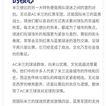
的核心
米兰德比的另一大特色便是两队球迷之间的激烈对
抗。无论是AC米兰的红黑军团，还是国际米兰的蓝黑
战士，球迷们都以各自的方式表达着对球队的忠诚和
热爱。每次米兰德比的到来，都成为了城市的焦点，
球迷们在球场外的氛围更为紧张与激烈，赛前的街头
巷尾，常常会见到红黑与蓝黑球迷的激烈交锋，足球
不再只是比赛，它已经变成了政治、文化乃至社会身
份的象征。
AC米兰的球迷群体，向来以优雅、文化底蕴浓厚著
称。他们中的许多人代表了米兰这座城市的传统和历
史，而这些传统与球队的辉煌历史紧密相连。无论是
圣西罗的嘹亮歌声，还是比赛后的欢庆与遗憾，都体
现了AC米兰球迷对足球的深情。
而国际米兰的球迷则更加激情四溢，蓝黑军团的支持