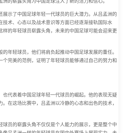
孟洲的崭露头角为中国足球注入了新的活力和信心。
还展示了中国足球年轻一代球员的巨大潜力。从吕孟洲的
在技术、心态以及战术意识等方面已经逐渐接轨国际水
这样的年轻球员崭露头角，未来的中国足球可能会迎来更
般的年轻球员，他们将肩负起推动中国足球发展的重任。
一个完美的范例，证明了年轻球员能够通过自己的努力和
，也代表着中国足球年轻一代球员的崛起。他的表现无疑
力。在这场比赛中，吕孟洲以冷静的心态和出色的技术，
。
轻球员的崭露头角不仅仅是个人能力的展示，更是整个中
多像吕孟洲一样的年轻球员在国内外赛场上展现实力，未