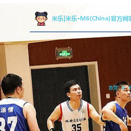
首页
首页