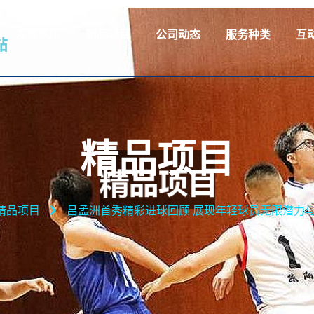
发现米乐
精品项目
公司动态
服务种类
互
精品项目
精品项目
吕孟洲首秀精彩进球回顾 展现年轻球员无限潜力