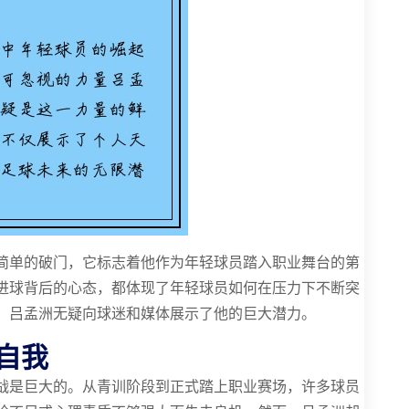
简单的破门，它标志着他作为年轻球员踏入职业舞台的第
进球背后的心态，都体现了年轻球员如何在压力下不断突
，吕孟洲无疑向球迷和媒体展示了他的巨大潜力。
自我
战是巨大的。从青训阶段到正式踏上职业赛场，许多球员