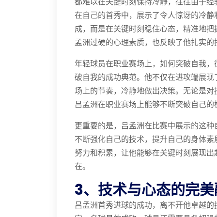
都难以在关键时刻保持冷静，往往由于经
在自己的首秀中，展示了令人惊讶的冷静
成，而是在关键时刻稳住心态，精准地把
孟洲过硬的心理素质，也反映了他扎实的
年轻球员在职业赛场上，如何突破自我，
破自我的成功典范。他不仅在进攻端展现
场上的节奏，冷静地做出决策。无论是对
吕孟洲在职业赛场上能够不断突破自己的
更重要的是，吕孟洲在比赛中展示的这种
不断强化自己的技术，提升自己的身体素
努力和积累，让他能够在关键时刻展现出
在。
3、技术与心态的完美
吕孟洲首秀进球的成功，离不开他卓越的