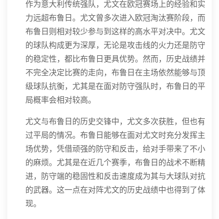
作为意大利传统强队，尤文在欧冠赛场上的经验和实
力远超布鲁日。尤文曾多次进入欧冠淘汰赛阶段，而
布鲁日则相对较少参与到这样的高水平对决中。尤文
的球队构成更为深厚，无论是攻击线的火力还是防守
的稳定性，都比布鲁日更具优势。然而，历史战绩并
不完全决定比赛的走向，布鲁日在主场依然能够与顶
级球队抗衡，尤其是在面对防守强队时，布鲁日的平
局概率会相对较高。
尤文与布鲁日的历史交锋中，尤文多次获胜，但也有
过平局的情况。布鲁日能够在面对尤文时充分发挥主
场优势，凭借顽强的防守和反击，给对手带来了不小
的麻烦。尤其是在近几个赛季，布鲁日的战术不断精
进，防守端的稳固性和反击速度成为其与大球队对抗
的武器。这一点在对阵尤文的历史战绩中也得到了体
现。