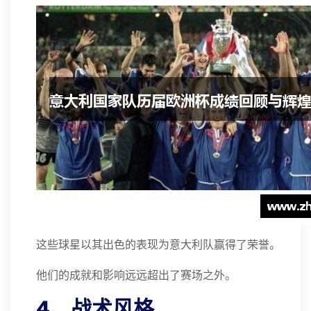
这些球星以其出色的表现为意大利队赢得了荣誉。
他们的成就和影响远远超出了赛场之外。
4、战术风格