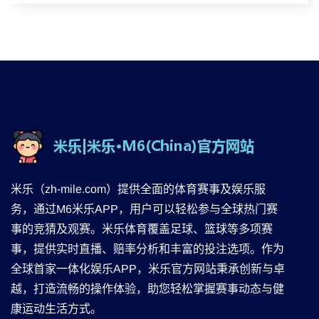
米乐（zh-mile.com）提供全面的体育赛事及娱乐服
务，通过M6米乐APP，用户可以轻松参与全球热门赛
事的竞猜及观赛。米乐体育覆盖足球、篮球等多项赛
事，提供实时直播、赔率分析和丰富的投注选项。作为
全球首家一体化娱乐APP，米乐官方网站秉承创新与卓
越，打造流畅的操作体验，助您轻松掌握赛事动态与健
康运动生活方式。