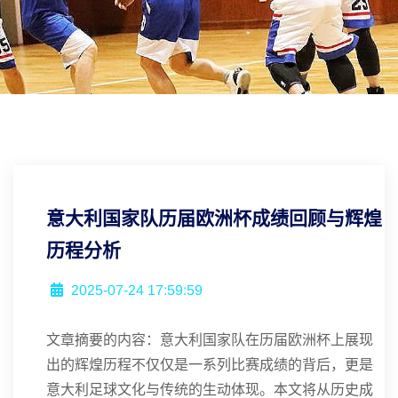
意大利国家队历届欧洲杯成绩回顾与辉煌
历程分析
2025-07-24 17:59:59
文章摘要的内容：意大利国家队在历届欧洲杯上展现
出的辉煌历程不仅仅是一系列比赛成绩的背后，更是
意大利足球文化与传统的生动体现。本文将从历史成