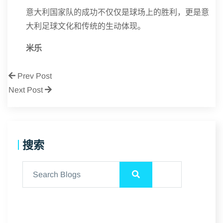
意大利国家队的成功不仅仅是球场上的胜利，更是意
大利足球文化和传统的生动体现。
米乐
Prev Post
Next Post
搜索