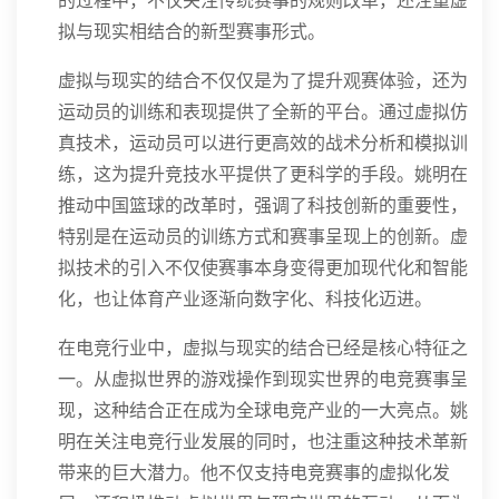
的过程中，不仅关注传统赛事的规则改革，还注重虚
拟与现实相结合的新型赛事形式。
虚拟与现实的结合不仅仅是为了提升观赛体验，还为
运动员的训练和表现提供了全新的平台。通过虚拟仿
真技术，运动员可以进行更高效的战术分析和模拟训
练，这为提升竞技水平提供了更科学的手段。姚明在
推动中国篮球的改革时，强调了科技创新的重要性，
特别是在运动员的训练方式和赛事呈现上的创新。虚
拟技术的引入不仅使赛事本身变得更加现代化和智能
化，也让体育产业逐渐向数字化、科技化迈进。
在电竞行业中，虚拟与现实的结合已经是核心特征之
一。从虚拟世界的游戏操作到现实世界的电竞赛事呈
现，这种结合正在成为全球电竞产业的一大亮点。姚
明在关注电竞行业发展的同时，也注重这种技术革新
带来的巨大潜力。他不仅支持电竞赛事的虚拟化发