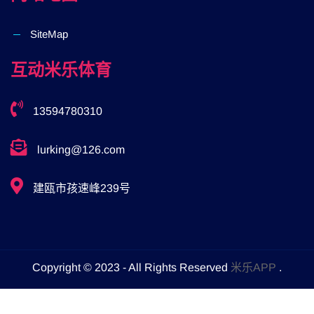
SiteMap
互动米乐体育
13594780310
lurking@126.com
建瓯市孩速峰239号
Copyright © 2023 - All Rights Reserved
米乐APP
.