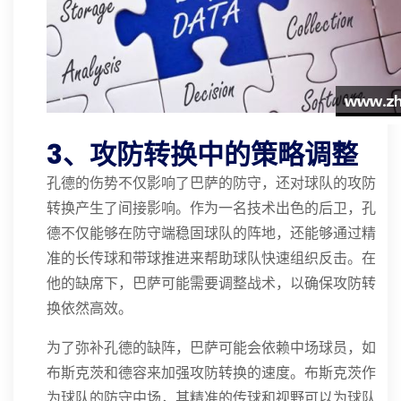
3、攻防转换中的策略调整
孔德的伤势不仅影响了巴萨的防守，还对球队的攻防
转换产生了间接影响。作为一名技术出色的后卫，孔
德不仅能够在防守端稳固球队的阵地，还能够通过精
准的长传球和带球推进来帮助球队快速组织反击。在
他的缺席下，巴萨可能需要调整战术，以确保攻防转
换依然高效。
为了弥补孔德的缺阵，巴萨可能会依赖中场球员，如
布斯克茨和德容来加强攻防转换的速度。布斯克茨作
为球队的防守中场，其精准的传球和视野可以为球队