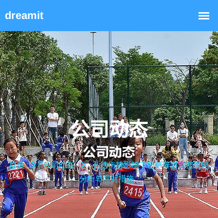
公司动态
首页
公司动态
孔德伤势影响下巴萨阵容调整策略
分析与应对措施