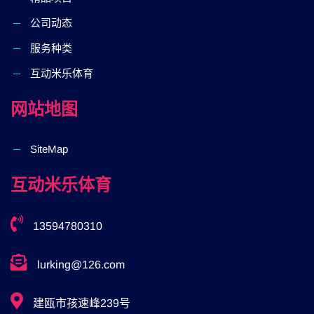
公司动态
服务种类
互动米乐体育
网站地图
SiteMap
互动米乐体育
13594780310
lurking@126.com
建瓯市孩速峰239号