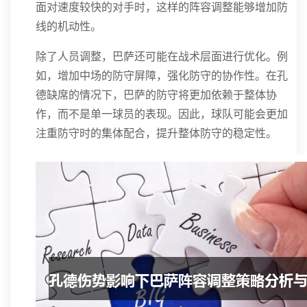
面对速度较快的对手时，这样的阵容调整能够增加防
线的机动性。
除了人员调整，巴萨还可能在战术层面进行优化。例
如，增加中场的防守屏障，强化防守的协作性。在孔
德缺席的情况下，巴萨的防守将更加依赖于整体协
作，而不是单一球员的表现。因此，球队可能会更加
注重防守时的集体配合，提升整体防守的稳定性。