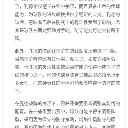
卫，孔德不仅擅长在空中争顶，而且具备出色的传球
能力，为球队的进攻转换提供了稳定的支持。孔德的
缺席，意味着巴萨在防线上的稳定性受到了影响，尤
其是球队在面对强劲对手时，防守能力可能会有所下
降。
此外，孔德的伤病让巴萨在防线深度上遭遇了问题。
虽然巴萨阵中还有其他实力派后卫，如皮克和阿劳
霍，但孔德的灵活性和快速回防能力使得他成为了防
线的核心之一。他的伤缺意味着其他后卫必须承担更
多责任，而这种责任的分担可能会影响整体防守的效
率。
在孔德缺阵的情况下，巴萨还需要重新调整其防线的
配置。在一些重要比赛中，球队可能不得不调整阵
型，采用更为保守的防守策略，增加中场防守的厚
度，避免因为防线上的空缺而被对方攻击。总体而