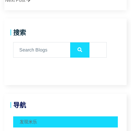
Next Post
搜索
导航
发现米乐