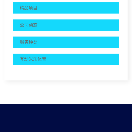
精品项目
公司动态
服务种类
互动米乐体育